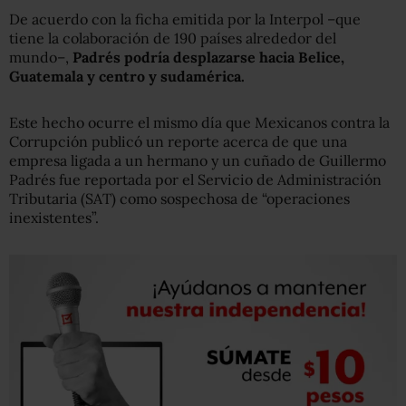
De acuerdo con la ficha emitida por la Interpol –que
tiene la colaboración de 190 países alrededor del
mundo–,
Padrés podría desplazarse hacia Belice,
Guatemala y centro y sudamérica.
Este hecho ocurre el mismo día que Mexicanos contra la
Corrupción publicó un reporte acerca de que una
empresa ligada a un hermano y un cuñado de Guillermo
Padrés fue reportada por el Servicio de Administración
Tributaria (SAT) como sospechosa de “operaciones
inexistentes”.