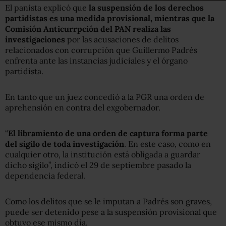
El panista explicó que
la suspensión de los derechos
partidistas es una medida provisional, mientras que la
Comisión Anticurrpción del PAN realiza las
investigaciones
por las acusaciones de delitos
relacionados con corrupción que Guillermo Padrés
enfrenta ante las instancias judiciales y el órgano
partidista.
En tanto que un juez concedió a la PGR una orden de
aprehensión en contra del exgobernador.
“
El libramiento de una orden de captura forma parte
del sigilo de toda investigación
. En este caso, como en
cualquier otro, la institución está obligada a guardar
dicho sigilo”, indicó el 29 de septiembre pasado la
dependencia federal.
Como los delitos que se le imputan a Padrés son graves,
puede ser detenido pese a la suspensión provisional que
obtuvo ese mismo día.