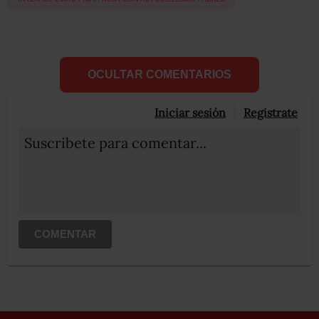
OCULTAR COMENTARIOS
Iniciar sesión
Registrate
Suscribete para comentar...
COMENTAR