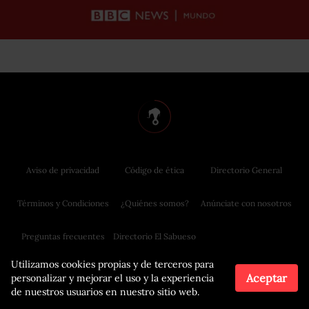
Aviso de privacidad
Código de ética
Directorio General
Términos y Condiciones
¿Quiénes somos?
Anúnciate con nosotros
Preguntas frecuentes
Directorio El Sabueso
Utilizamos cookies propias y de terceros para
Aceptar
personalizar y mejorar el uso y la experiencia
de nuestros usuarios en nuestro sitio web.