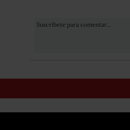
Suscribete para comentar...