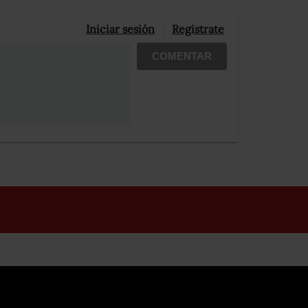
Iniciar sesión
Registrate
COMENTAR