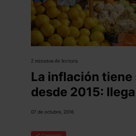
2
minutos
de lectura
La inflación tiene
desde 2015: llega
07 de octubre, 2016
Compartir