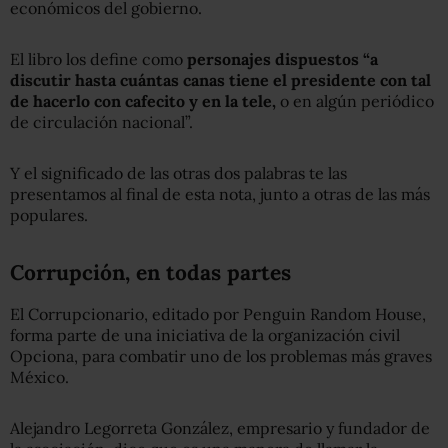
económicos del gobierno.
El libro los define como
personajes dispuestos “a
discutir hasta cuántas canas tiene el presidente con tal
de hacerlo con cafecito y en la tele,
o en algún periódico
de circulación nacional”.
Y el significado de las otras dos palabras te las
presentamos al final de esta nota, junto a otras de las más
populares.
Corrupción, en todas partes
El Corrupcionario, editado por Penguin Random House,
forma parte de una iniciativa de la organización civil
Opciona, para combatir uno de los problemas más graves
México.
Alejandro Legorreta González, empresario y fundador de