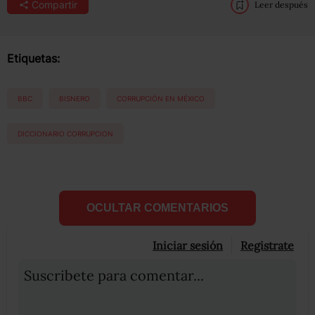
Compartir
Leer después
Etiquetas:
BBC
BISNERO
CORRUPCIÓN EN MÉXICO
DICCIONARIO CORRUPCION
OCULTAR COMENTARIOS
Iniciar sesión
Registrate
Suscribete para comentar...