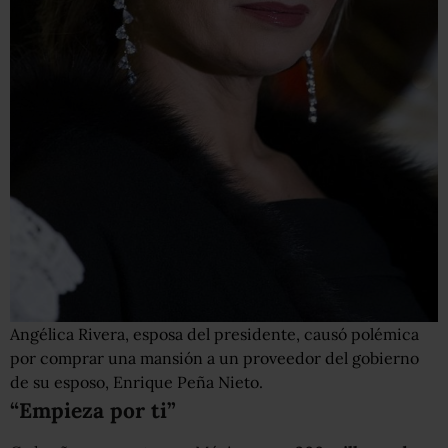
Angélica Rivera, esposa del presidente, causó polémica
por comprar una mansión a un proveedor del gobierno
de su esposo, Enrique Peña Nieto.
“Empieza por ti”