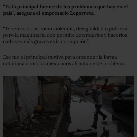
“Es la principal fuente de los problemas que hay en el
país”, asegura el empresario Legorreta
.
“Tenemos otros como violencia, desigualdad o pobreza
pero la maquinaria que permite acentuarlos y hacerlos
cada vez más graves es la corrupción”.
Ese fue el principal motivo para entender la forma
cotidiana como los mexicanos afrontan este problema.