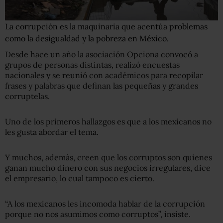
La corrupción es la maquinaria que acentúa problemas
como la desigualdad y la pobreza en México.
Desde hace un año la asociación Opciona convocó a
grupos de personas distintas, realizó encuestas
nacionales y se reunió con académicos para recopilar
frases y palabras que definan las pequeñas y grandes
corruptelas.
Uno de los primeros hallazgos es que a los mexicanos no
les gusta abordar el tema.
Y muchos, además, creen que los corruptos son quienes
ganan mucho dinero con sus negocios irregulares, dice
el empresario, lo cual tampoco es cierto.
“A los mexicanos les incomoda hablar de la corrupción
porque no nos asumimos como corruptos”, insiste.