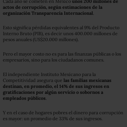
Cada año se cometen en México
unos 200 millones de
actos de corrupción, según estimaciones de la
organización Transparencia Internacional
.
Esto significa pérdidas equivalentes al 9% del Producto
Interno Bruto (PIB), es decir unos 400.000 millones de
pesos anuales (US$20.000 millones).
Pero el mayor costo no es para las finanzas públicas o los
empresarios, sino para los ciudadanos comunes.
El independiente Instituto Mexicano para la
Competitividad asegura que
las familias mexicanas
destinan, en promedio, el 14% de sus ingresos en
gratificaciones por algún servicio o sobornos a
empleados públicos
.
Y en el caso de hogares pobres el dinero para corrupción
es mayor: un promedio de 33% de sus ingresos.