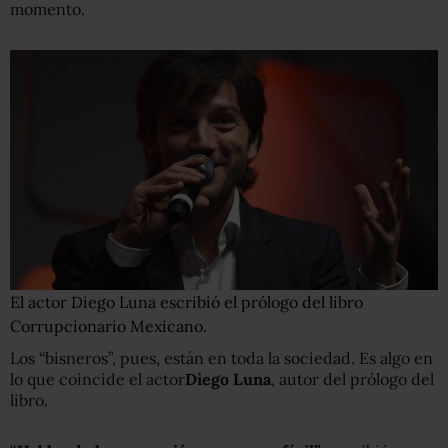
momento.
El actor Diego Luna escribió el prólogo del libro
Corrupcionario Mexicano.
Los “bisneros”, pues, están en toda la sociedad. Es algo en
lo que coincide el actor
Diego Luna
, autor del prólogo del
libro.