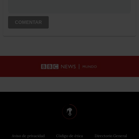
COMENTAR
Aviso de privacidad
Código de ética
Directorio General