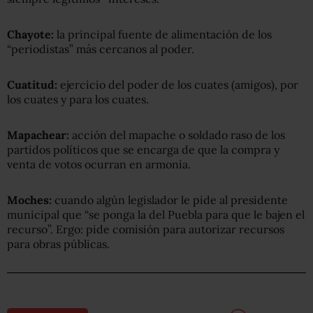
Chayote:
la principal fuente de alimentación de los
“periodistas” más cercanos al poder.
Cuatitud:
ejercicio del poder de los cuates (amigos), por
los cuates y para los cuates.
Mapachear:
acción del mapache o soldado raso de los
partidos políticos que se encarga de que la compra y
venta de votos ocurran en armonía.
Moches:
cuando algún legislador le pide al presidente
municipal que “se ponga la del Puebla para que le bajen el
recurso”. Ergo: pide comisión para autorizar recursos
para obras públicas.