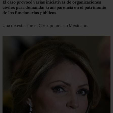
El caso provocó varias iniciativas de organizaciones
civiles para demandar transparencia en el patrimonio
de los funcionarios públicos
.
Una de éstas fue el Corrupcionario Mexicano.