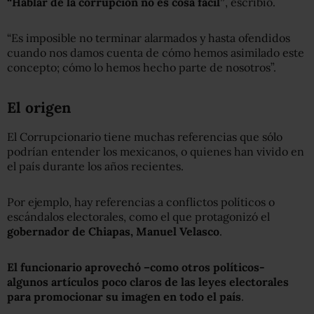
“Hablar de la corrupción no es cosa fácil”
, escribió.
“Es imposible no terminar alarmados y hasta ofendidos
cuando nos damos cuenta de cómo hemos asimilado este
concepto; cómo lo hemos hecho parte de nosotros”.
El origen
El Corrupcionario tiene muchas referencias que sólo
podrían entender los mexicanos, o quienes han vivido en
el país durante los años recientes.
Por ejemplo, hay referencias a conflictos políticos o
escándalos electorales, como el que protagonizó el
gobernador de Chiapas, Manuel Velasco
.
El funcionario aprovechó –como otros políticos-
algunos artículos poco claros de las leyes electorales
para promocionar su imagen en todo el país
.