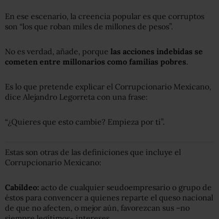
En ese escenario, la creencia popular es que corruptos
son “los que roban miles de millones de pesos”.
No es verdad, añade, porque
las acciones indebidas se
cometen entre millonarios como familias pobres
.
Es lo que pretende explicar el Corrupcionario Mexicano,
dice Alejandro Legorreta con una frase:
“¿Quieres que esto cambie? Empieza por ti”.
Estas son otras de las definiciones que incluye el
Corrupcionario Mexicano:
Cabildeo:
acto de cualquier seudoempresario o grupo de
éstos para convencer a quienes reparte el queso nacional
de que no afecten, o mejor aún, favorezcan sus –no
siempre legítimos- intereses.