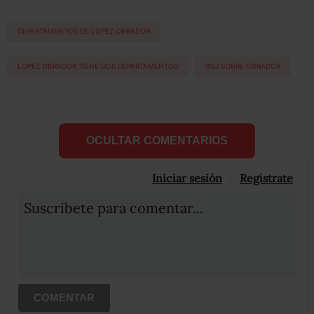
DEPARTAMENTOS DE LOPEZ OBRADOR
LOPEZ OBRADOR TIENE DOS DEPARTAMENTOS
WSJ SOBRE OBRADOR
OCULTAR COMENTARIOS
Iniciar sesión
Registrate
Suscribete para comentar...
COMENTAR