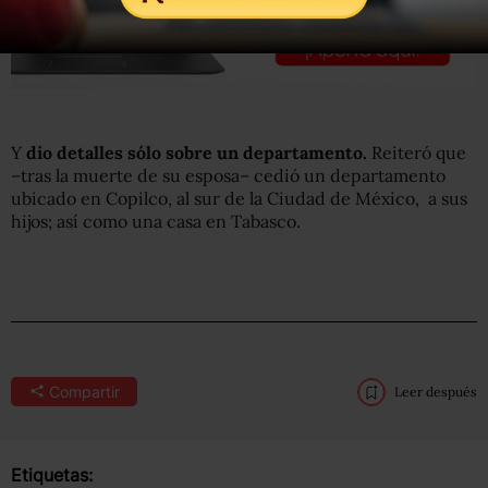
Y
dio detalles sólo sobre un departamento.
Reiteró que
–tras la muerte de su esposa– cedió un departamento
ubicado en Copilco, al sur de la Ciudad de México, a sus
hijos; así como una casa en Tabasco.
Compartir
Leer después
Etiquetas: