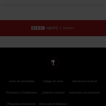
Aviso de privacidad
Código de ética
Directorio General
Términos y Condiciones
¿Quiénes somos?
Anúnciate con nosotros
Preguntas frecuentes
Directorio El Sabueso