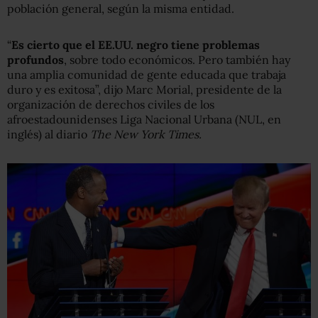
población general, según la misma entidad.
“
Es cierto que el EE.UU. negro tiene problemas
profundos
, sobre todo económicos. Pero también hay
una amplia comunidad de gente educada que trabaja
duro y es exitosa”, dijo Marc Morial, presidente de la
organización de derechos civiles de los
afroestadounidenses Liga Nacional Urbana (NUL, en
inglés) al diario
The New York Times.