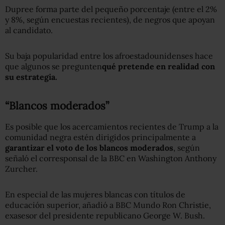
Dupree forma parte del pequeño porcentaje (entre el 2%
y 8%, según encuestas recientes), de negros que apoyan
al candidato.
Su baja popularidad entre los afroestadounidenses hace
que algunos se pregunten
qué pretende en realidad con
su estrategia.
“Blancos moderados”
Es posible que los acercamientos recientes de Trump a la
comunidad negra estén dirigidos principalmente a
garantizar el voto de los blancos moderados
, según
señaló el corresponsal de la BBC en Washington Anthony
Zurcher.
En especial de las mujeres blancas con títulos de
educación superior, añadió a BBC Mundo Ron Christie,
exasesor del presidente republicano George W. Bush.