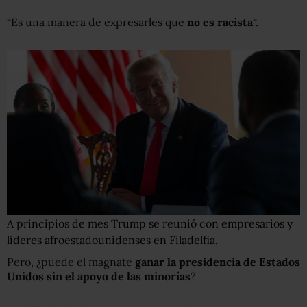
“Es una manera de expresarles que
no es racista
“.
A principios de mes Trump se reunió con empresarios y
líderes afroestadounidenses en Filadelfia.
Pero, ¿puede el magnate
ganar la presidencia de Estados
Unidos sin el apoyo de las minorías
?