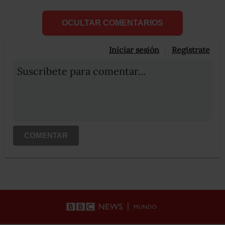
OCULTAR COMENTARIOS
Iniciar sesión
Registrate
Suscribete para comentar...
COMENTAR