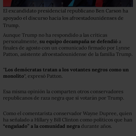
El excandidato presidencial republicano Ben Carson ha
apoyado el discurso hacia los afroestadounidenses de
Trump.
Aunque Trump no ha respondido a las críticas
personalmente,
su
equipo de
campaña se defendió
a
finales de agosto con un comunicado firmado por Lynne
Patton, asistente afroestadounidense de la familia Trump.
“
Los demócratas tratan a los votantes negros como un
monolito
“, expresó Patton.
Esa misma opinión la comparten otros conservadores
republicanos de raza negra que sí votarán por Trump.
Como el comentarista conservador Wayne Dupree, quien
ha señalado a Hillary y Bill Clinton como políticos que han
“engañado” a la comunidad negra
durante años.