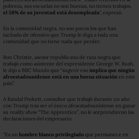
pobreza, sus escuelas no son buenas, no tienen trabajos,
el 58% de su juventud está desempleada
“, expresó.
En la comunidad negra, no son pocos los que han
tachado de ofensivo que Trump le diga a toda una
comunidad que no tiene nada que perder.
Ron Christie, asesor republicano de raza negra que
trabajó como asistente del expresidente George W. Bush,
le dijo a BBC Mundo que “sugerir eso
implica que ningún
afroestadounidense está en una buena situación
en este
país”.
A Randal Pinkett, consultor que trabajó durante un año
con Trump tras ser el único afroestadounidense en ganar
su
reality show
“The Apprentice”, no le sorprendieron las
declaraciones del empresario.
“Es un
hombre blanco privilegiado
que permanece en