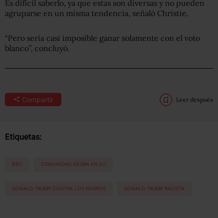
Es difícil saberlo, ya que estas son diversas y no pueden
agruparse en un misma tendencia, señaló Christie.
“Pero sería casi imposible ganar solamente con el voto
blanco”, concluyó.
Compartir
Leer después
Etiquetas:
BBC
COMUNIDAD NEGRA EN EU
DONALD TRUMP CONTRA LOS NEGROS
DONALD TRUMP RACISTA