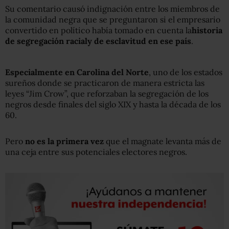
Su comentario causó indignación entre los miembros de
la comunidad negra que se preguntaron si el empresario
convertido en político había tomado en cuenta la
historia
de segregación racial
y de esclavitud en ese país
.
Especialmente en Carolina del Norte
, uno de los estados
sureños donde se practicaron de manera estricta las
leyes “Jim Crow”, que reforzaban la segregación de los
negros desde finales del siglo XIX y hasta la década de los
60.
Pero
no es la primera vez
que el magnate levanta más de
una ceja entre sus potenciales electores negros.