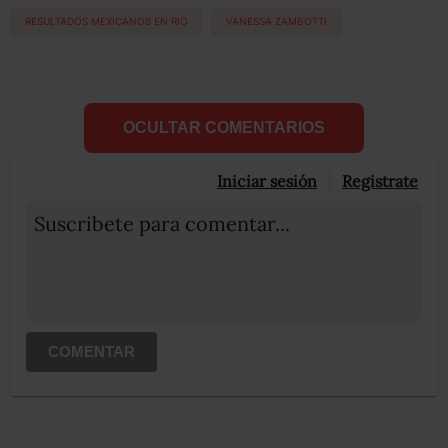
RESULTADOS MEXICANOS EN RIO
VANESSA ZAMBOTTI
OCULTAR COMENTARIOS
Iniciar sesión
Registrate
Suscribete para comentar...
COMENTAR