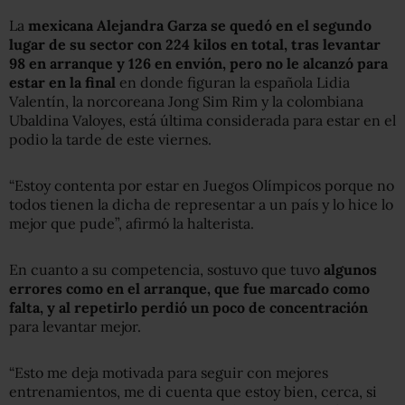
La
mexicana Alejandra Garza se quedó en el segundo
lugar de su sector con 224 kilos en total, tras levantar
98 en arranque y 126 en envión, pero no le alcanzó para
estar en la final
en donde figuran la española Lidia
Valentín, la norcoreana Jong Sim Rim y la colombiana
Ubaldina Valoyes, está última considerada para estar en el
podio la tarde de este viernes.
“Estoy contenta por estar en Juegos Olímpicos porque no
todos tienen la dicha de representar a un país y lo hice lo
mejor que pude”, afirmó la halterista.
En cuanto a su competencia, sostuvo que tuvo
algunos
errores como en el arranque, que fue marcado como
falta, y al repetirlo perdió un poco de concentración
para levantar mejor.
“Esto me deja motivada para seguir con mejores
entrenamientos, me di cuenta que estoy bien, cerca, si