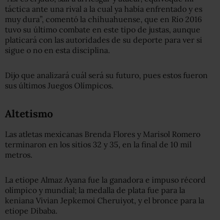
táctica ante una rival a la cual ya había enfrentado y es
muy dura”, comentó la chihuahuense, que en Río 2016
tuvo su último combate en este tipo de justas, aunque
platicará con las autoridades de su deporte para ver si
sigue o no en esta disciplina.
Dijo que analizará cuál será su futuro, pues estos fueron
sus últimos Juegos Olímpicos.
Altetismo
Las atletas mexicanas Brenda Flores y Marisol Romero
terminaron en los sitios 32 y 35, en la final de 10 mil
metros.
La etiope Almaz Ayana fue la ganadora e impuso récord
olímpico y mundial; la medalla de plata fue para la
keniana Vivian Jepkemoi Cheruiyot, y el bronce para la
etiope Dibaba.