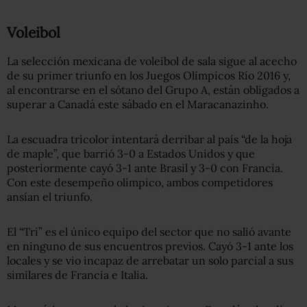
Voleibol
La selección mexicana de voleibol de sala sigue al acecho
de su primer triunfo en los Juegos Olímpicos Río 2016 y,
al encontrarse en el sótano del Grupo A, están obligados a
superar a Canadá este sábado en el Maracanazinho.
La escuadra tricolor intentará derribar al país “de la hoja
de maple”, que barrió 3-0 a Estados Unidos y que
posteriormente cayó 3-1 ante Brasil y 3-0 con Francia.
Con este desempeño olímpico, ambos competidores
ansían el triunfo.
El “Tri” es el único equipo del sector que no salió avante
en ninguno de sus encuentros previos. Cayó 3-1 ante los
locales y se vio incapaz de arrebatar un solo parcial a sus
similares de Francia e Italia.