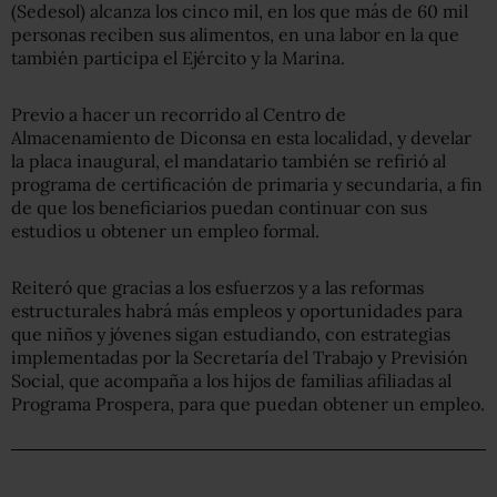
(Sedesol) alcanza los cinco mil, en los que más de 60 mil
personas reciben sus alimentos, en una labor en la que
también participa el Ejército y la Marina.
Previo a hacer un recorrido al Centro de
Almacenamiento de Diconsa en esta localidad, y develar
la placa inaugural, el mandatario también se refirió al
programa de certificación de primaria y secundaria, a fin
de que los beneficiarios puedan continuar con sus
estudios u obtener un empleo formal.
Reiteró que gracias a los esfuerzos y a las reformas
estructurales habrá más empleos y oportunidades para
que niños y jóvenes sigan estudiando, con estrategias
implementadas por la Secretaría del Trabajo y Previsión
Social, que acompaña a los hijos de familias afiliadas al
Programa Prospera, para que puedan obtener un empleo.