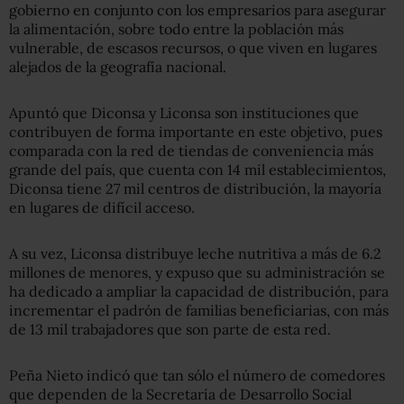
gobierno en conjunto con los empresarios para asegurar
la alimentación, sobre todo entre la población más
vulnerable, de escasos recursos, o que viven en lugares
alejados de la geografía nacional.
Apuntó que Diconsa y Liconsa son instituciones que
contribuyen de forma importante en este objetivo, pues
comparada con la red de tiendas de conveniencia más
grande del país, que cuenta con 14 mil establecimientos,
Diconsa tiene 27 mil centros de distribución, la mayoría
en lugares de difícil acceso.
A su vez, Liconsa distribuye leche nutritiva a más de 6.2
millones de menores, y expuso que su administración se
ha dedicado a ampliar la capacidad de distribución, para
incrementar el padrón de familias beneficiarias, con más
de 13 mil trabajadores que son parte de esta red.
Peña Nieto indicó que tan sólo el número de comedores
que dependen de la Secretaría de Desarrollo Social