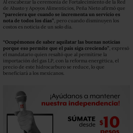
Al encabezar la ceremonia de Fortalecimiento de la Red
de Abasto y Apoyos Alimenticios, Peña Nieto afirmó que
“pareciera que cuando se incrementa un servicio es
nota de todos los días”
, pero cuando disminuyen los
costos es noticia de un solo día.
“Ocupémonos de saber aquilatar las buenas noticias
porque eso permite que el país siga creciendo”
, expresó
el mandatario quien resaltó que al permitirse la
importación del gas LP, con la reforma energética, el
precio de este hidrocarburo se reduce, lo que
beneficiará a los mexicanos.