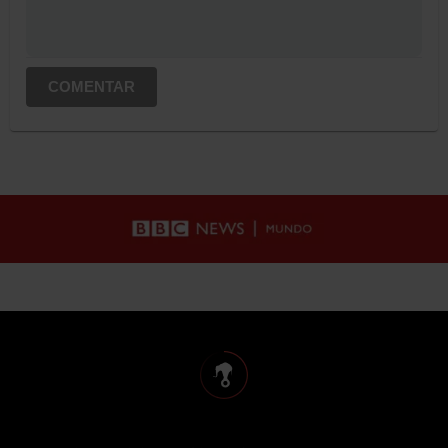
COMENTAR