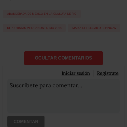
ABANDERADA DE MEXICO EN LA CLASURA DE RIO
DEPORTISTAS MEXICANOS EN RIO 2016
MARIA DEL ROSARIO ESPINOZA
OCULTAR COMENTARIOS
Iniciar sesión
Registrate
Suscribete para comentar...
COMENTAR