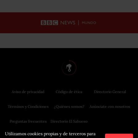
Aviso de privacidad
Código de ética
Directorio General
Términos y Condiciones
¿Quiénes somos?
Anúnciate con nosotros
Preguntas frecuentes
Directorio El Sabueso
Utilizamos cookies propias y de terceros para