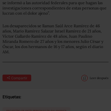
se informó a las autoridad federales para que hagan las
investigaciones correspondientes de estas personas que
lucran con el dolor ajeno”.
Los desaparecidos se llaman Saúl Arce Ramírez de 46
años, Mario Ramírez Salazar Israel Ramírez de 21 años,
Víctor Gallardo Ramírez de 48 años, Juan Paulino
Miranda Romero de 27 años y los menores Julio César y
Óscar, los dos hermanos de 16 y 17 años, según el diario
AM.
Compartir
Leer después
Etiquetas:
SECUESTRO DE SIETE PERSONAS EN SALAMANCA