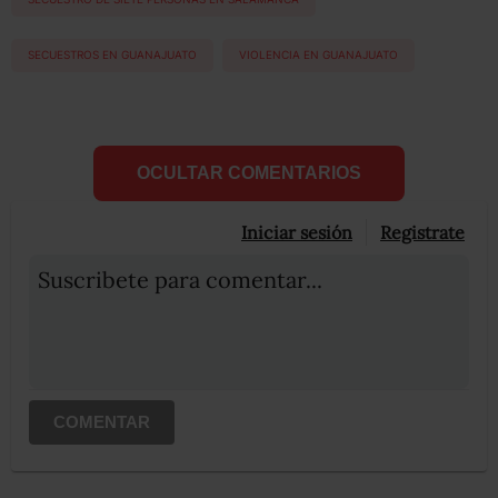
SECUESTROS EN GUANAJUATO
VIOLENCIA EN GUANAJUATO
OCULTAR COMENTARIOS
Iniciar sesión
Registrate
Suscribete para comentar...
COMENTAR