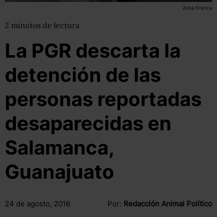
Zona Franca
2
minutos
de lectura
La PGR descarta la
detención de las
personas reportadas
desaparecidas en
Salamanca,
Guanajuato
24 de agosto, 2016
Por:
Redacción Animal Político