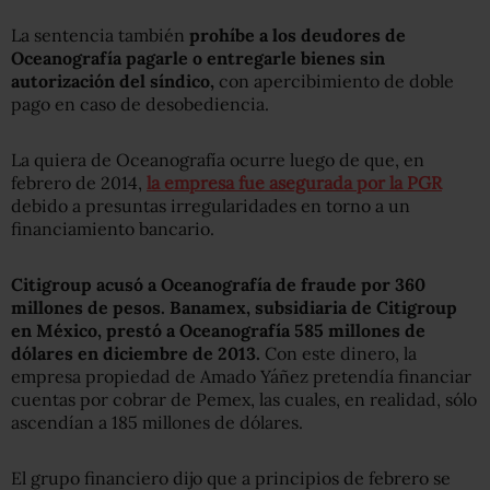
La sentencia también
prohíbe a los deudores de
Oceanografía pagarle o entregarle bienes sin
autorización del síndico,
con apercibimiento de doble
pago en caso de desobediencia.
La quiera de Oceanografía ocurre luego de que, en
febrero de 2014,
la empresa fue asegurada por la PGR
debido a presuntas irregularidades en torno a un
financiamiento bancario.
Citigroup acusó a Oceanografía de fraude por 360
millones de pesos. Banamex, subsidiaria de Citigroup
en México, prestó a Oceanografía 585 millones de
dólares en diciembre de 2013.
Con este dinero, la
empresa propiedad de Amado Yáñez pretendía financiar
cuentas por cobrar de Pemex, las cuales, en realidad, sólo
ascendían a 185 millones de dólares.
El grupo financiero dijo que a principios de febrero se