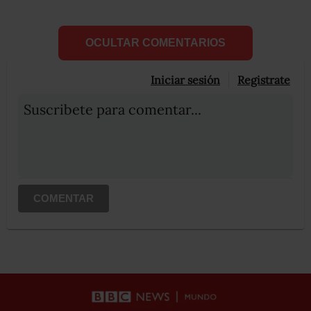
OCULTAR COMENTARIOS
Iniciar sesión
Registrate
Suscribete para comentar...
COMENTAR