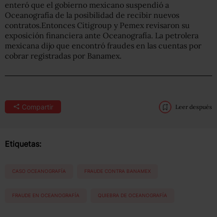
enteró que el gobierno mexicano suspendió a
Oceanografía de la posibilidad de recibir nuevos
contratos.Entonces Citigroup y Pemex revisaron su
exposición financiera ante Oceanografía. La petrolera
mexicana dijo que encontró fraudes en las cuentas por
cobrar registradas por Banamex.
Compartir
Leer después
Etiquetas:
CASO OCEANOGRAFÍA
FRAUDE CONTRA BANAMEX
FRAUDE EN OCEANOGRAFÍA
QUIEBRA DE OCEANOGRAFÍA