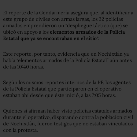
El reporte de la Gendarmería asegura que, al identificar a
este grupo de civiles con armas largas, los 32 policías
armados emprendieron un “despliegue táctico (que) se
ubicó en apoyo a los
elementos armados de la Policía
Estatal que ya se encontraban en el sitio
“.
Este reporte, por tanto, evidencia que en Nochixtlán ya
había “elementos armados de la Policía Estatal” aún antes
de las 10:40 horas.
Según los mismos reportes internos de la PF, los agentes
de la Policía Estatal que participaron en el operativo
estaban ahí desde que éste inició, a las 7:05 horas.
Quienes sí afirman haber visto policías estatales armados
durante el operativo, disparando contra la población civil
de Nochixtlán, fueron testigos que no estaban vinculados
con la protesta.