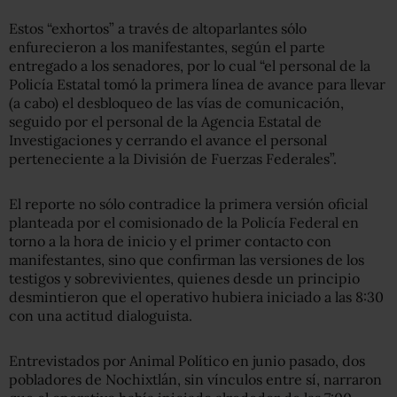
Estos “exhortos” a través de altoparlantes sólo
enfurecieron a los manifestantes, según el parte
entregado a los senadores, por lo cual “el personal de la
Policía Estatal tomó la primera línea de avance para llevar
(a cabo) el desbloqueo de las vías de comunicación,
seguido por el personal de la Agencia Estatal de
Investigaciones y cerrando el avance el personal
perteneciente a la División de Fuerzas Federales”.
El reporte no sólo contradice la primera versión oficial
planteada por el comisionado de la Policía Federal en
torno a la hora de inicio y el primer contacto con
manifestantes, sino que confirman las versiones de los
testigos y sobrevivientes, quienes desde un principio
desmintieron que el operativo hubiera iniciado a las 8:30
con una actitud dialoguista.
Entrevistados por Animal Político en junio pasado, dos
pobladores de Nochixtlán, sin vínculos entre sí, narraron