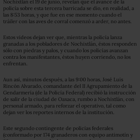
Nochixtlán el 19 de junio, revelan que el avance de la
policía sobre esta tercera barricada se dio, en realidad, a
las 8:53 horas, y que fue en ese momento cuando el
tráiler con las aves de corral comenzó a arder, no antes.
Estos videos dejan ver que, mientras la policía lanza
granadas a los pobladores de Nochixtlán, éstos responden
sólo con piedras y palos, y cuando los policías avanzan
contra los manifestantes, éstos huyen corriendo, no los
enfrentan.
Aun así, minutos después, a las 9:00 horas, José Luis
Rincón Alvarado, comandante del II Agrupamiento de la
Gendarmería (de la Policía Federal) recibió la instrucción
de salir de la ciudad de Oaxaca, rumbo a Nochixtlán, con
personal armado, para reforzar el operativo, tal como
dejan ver los reportes internos de la institución.
Este segundo contingente de policías federales
(conformado por 174 granaderos con equipo antimotín y