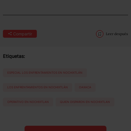
Compartir
Leer después
Etiquetas:
ESPECIAL LOS ENFRENTAMIENTOS EN NOCHIXTLÁN
LOS ENFRENTAMIENTOS EN NOCHIXTLÁN
OAXACA
OPERATIVO EN NOCHIXTLAN
QUIEN DISPARON EN NOCHIXTLAN