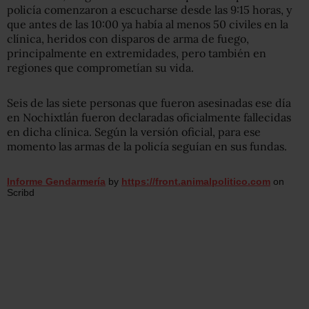
policía comenzaron a escucharse desde las 9:15 horas, y
que antes de las 10:00 ya había al menos 50 civiles en la
clínica, heridos con disparos de arma de fuego,
principalmente en extremidades, pero también en
regiones que comprometían su vida.
Seis de las siete personas que fueron asesinadas ese día
en Nochixtlán fueron declaradas oficialmente fallecidas
en dicha clínica. Según la versión oficial, para ese
momento las armas de la policía seguían en sus fundas.
Informe Gendarmería
by
https://front.animalpolitico.com
on
Scribd