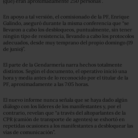
(que) eran aproximadamente 250 personas”.
En apoyo a tal versión, el comisionado de la PF, Enrique
Galindo, aseguró durante la misma conferencia que “se
llevaron a cabo los desbloqueos, puntualmente, sin tener
ningún tipo de resistencia, llevando a cabo los protocolos
adecuados, desde muy temprano del propio domingo (19
de junio)”.
El parte de la Gendarmería narra hechos totalmente
distintos. Según el documento, el operativo inició una
hora y media antes de lo reconocido por el titular de la
PF, aproximadamente a las 7:05 horas.
El nuevo informe nunca señala que se haya dado algún
diálogo con los líderes de los manifestantes y, por el
contrario, revelan que “a través del altoparlantes de la
CPR (camión de transporte de agentes) se exhortó en
repetidas ocasiones a los manifestantes a desbloquear las
vías de comunicación”.