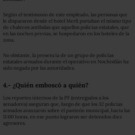
Según el testimonio de este empleado, las personas que
le dispararon desde el hotel Merli portaban el mismo tipo
de chalecos antibalas que aquellos policías estatales, que
en las noches previas, se hospedaron en los hoteles de la
zona.
No obstante, la presencia de un grupo de policías
estatales armados durante el operativo en Nochixtlán ha
sido negada por las autoridades.
4.- ¿Quién emboscó a quién?
Los reportes internos de la PF (entregados a los
senadores) aseguran que, luego de que los 32 policías
armados avanzaron sobre el panteón municipal, hacia las
11:00 horas, en ese punto lograron ser detenidos diez
agresores.