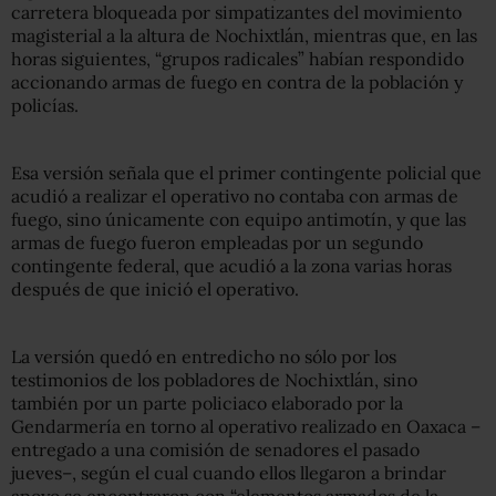
carretera bloqueada por simpatizantes del movimiento
magisterial a la altura de Nochixtlán, mientras que, en las
horas siguientes, “grupos radicales” habían respondido
accionando armas de fuego en contra de la población y
policías.
Esa versión señala que el primer contingente policial que
acudió a realizar el operativo no contaba con armas de
fuego, sino únicamente con equipo antimotín, y que las
armas de fuego fueron empleadas por un segundo
contingente federal, que acudió a la zona varias horas
después de que inició el operativo.
La versión quedó en entredicho no sólo por los
testimonios de los pobladores de Nochixtlán, sino
también por un parte policiaco elaborado por la
Gendarmería en torno al operativo realizado en Oaxaca –
entregado a una comisión de senadores el pasado
jueves–, según el cual cuando ellos llegaron a brindar