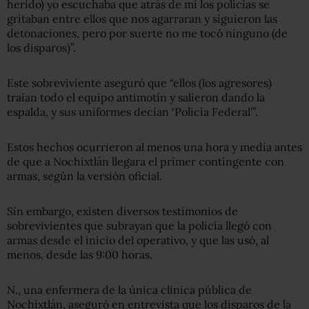
herido) yo escuchaba que atrás de mí los policías se
gritaban entre ellos que nos agarraran y siguieron las
detonaciones, pero por suerte no me tocó ninguno (de
los disparos)”.
Este sobreviviente aseguró que “ellos (los agresores)
traían todo el equipo antimotín y salieron dando la
espalda, y sus uniformes decían ‘Policía Federal'”.
Estos hechos ocurrieron al menos una hora y media antes
de que a Nochixtlán llegara el primer contingente con
armas, según la versión oficial.
Sin embargo, existen diversos testimonios de
sobrevivientes que subrayan que la policía llegó con
armas desde el inicio del operativo, y que las usó, al
menos, desde las 9:00 horas.
N., una enfermera de la única clínica pública de
Nochixtlán, aseguró en entrevista que los disparos de la