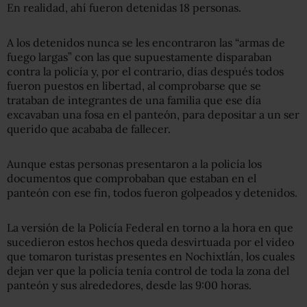
En realidad, ahí fueron detenidas 18 personas.
A los detenidos nunca se les encontraron las “armas de
fuego largas” con las que supuestamente disparaban
contra la policía y, por el contrario, días después todos
fueron puestos en libertad, al comprobarse que se
trataban de integrantes de una familia que ese día
excavaban una fosa en el panteón, para depositar a un ser
querido que acababa de fallecer.
Aunque estas personas presentaron a la policía los
documentos que comprobaban que estaban en el
panteón con ese fin, todos fueron golpeados y detenidos.
La versión de la Policía Federal en torno a la hora en que
sucedieron estos hechos queda desvirtuada por el video
que tomaron turistas presentes en Nochixtlán, los cuales
dejan ver que la policía tenía control de toda la zona del
panteón y sus alrededores, desde las 9:00 horas.