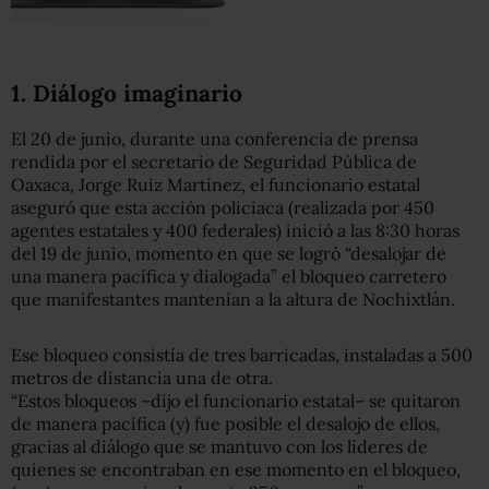
1. Diálogo imaginario
El 20 de junio, durante una conferencia de prensa
rendida por el secretario de Seguridad Pública de
Oaxaca, Jorge Ruiz Martínez, el funcionario estatal
aseguró que esta acción policiaca (realizada por 450
agentes estatales y 400 federales) inició a las 8:30 horas
del 19 de junio, momento en que se logró “desalojar de
una manera pacífica y dialogada” el bloqueo carretero
que manifestantes mantenían a la altura de Nochixtlán.
Ese bloqueo consistía de tres barricadas, instaladas a 500
metros de distancia una de otra.
“Estos bloqueos –dijo el funcionario estatal– se quitaron
de manera pacífica (y) fue posible el desalojo de ellos,
gracias al diálogo que se mantuvo con los líderes de
quienes se encontraban en ese momento en el bloqueo,