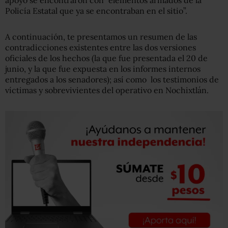
apoyo se encontraron con “elementos armados de la
Policía Estatal que ya se encontraban en el sitio”.
A continuación, te presentamos un resumen de las
contradicciones existentes entre las dos versiones
oficiales de los hechos (la que fue presentada el 20 de
junio, y la que fue expuesta en los informes internos
entregados a los senadores); así como los testimonios de
víctimas y sobrevivientes del operativo en Nochixtlán.