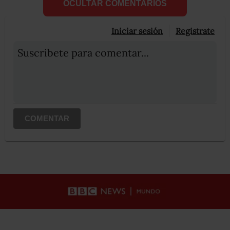
OCULTAR COMENTARIOS
Iniciar sesión
Registrate
Suscribete para comentar...
COMENTAR