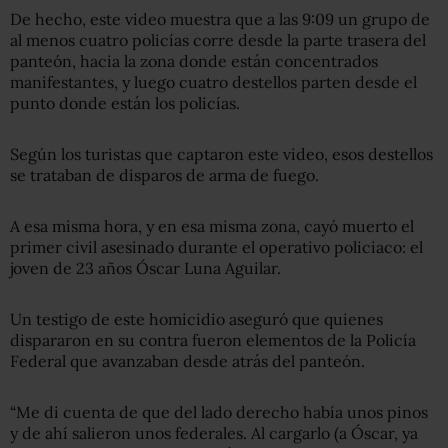
De hecho, este video muestra que a las 9:09 un grupo de
al menos cuatro policías corre desde la parte trasera del
panteón, hacia la zona donde están concentrados
manifestantes, y luego cuatro destellos parten desde el
punto donde están los policías.
Según los turistas que captaron este video, esos destellos
se trataban de disparos de arma de fuego.
A esa misma hora, y en esa misma zona, cayó muerto el
primer civil asesinado durante el operativo policiaco: el
joven de 23 años Óscar Luna Aguilar.
Un testigo de este homicidio aseguró que quienes
dispararon en su contra fueron elementos de la Policía
Federal que avanzaban desde atrás del panteón.
“Me di cuenta de que del lado derecho había unos pinos
y de ahí salieron unos federales. Al cargarlo (a Óscar, ya