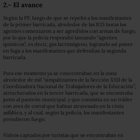
2.- El avance
Según la PF, luego de que se repelió a los manifestantes
de la primer barricada, alrededor de las 8:15 horas los
agentes comenzaron a ser agredidos con armas de fuego,
por lo que la policía respondió lanzando “agentes
químicos”, es decir, gas lacrimógeno, logrando así poner
en fuga a los manifestantes que defendían la segunda
barricada.
Para ese momento ya se concentraban en la zona
alrededor de mil “simpatizantes de la Sección XXII de la
Coordinadora Nacional de Trabajadores de la Educación”,
atrincherados en la tercer barricada, que se encontraba
junto al panteón municipal, y que consistía en un tráiler
con aves de corral que habían atravesado en la cinta
asfáltica, y al cual, según la policía, los manifestantes
prendieron fuego.
Videos captados por turistas que se encontraban en