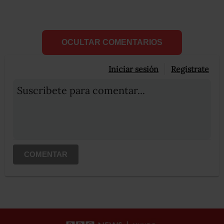
OCULTAR COMENTARIOS
Iniciar sesión
Registrate
Suscribete para comentar...
COMENTAR