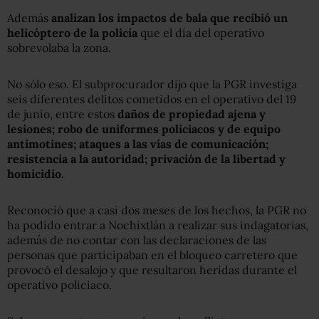
Además
analizan los impactos de bala que recibió un
helicóptero de la policía
que el día del operativo
sobrevolaba la zona.
No sólo eso. El subprocurador dijo que la PGR investiga
seis diferentes delitos cometidos en el operativo del 19
de junio, entre estos
daños de propiedad ajena y
lesiones; robo de uniformes policiacos y de equipo
antimotines; ataques a las vías de comunicación;
resistencia a la autoridad; privación de la libertad y
homicidio.
Reconoció que a casi dos meses de los hechos, la PGR no
ha podido entrar a Nochixtlán a realizar sus indagatorias,
además de no contar con las declaraciones de las
personas que participaban en el bloqueo carretero que
provocó el desalojo y que resultaron heridas durante el
operativo policiaco.