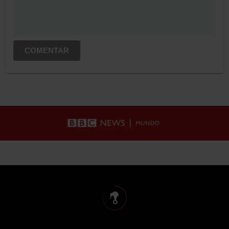
COMENTAR