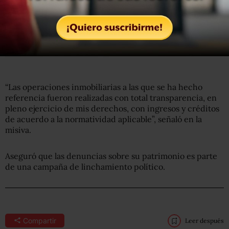
“Las operaciones inmobiliarias a las que se ha hecho
referencia fueron realizadas con total transparencia, en
pleno ejercicio de mis derechos, con ingresos y créditos
de acuerdo a la normatividad aplicable”, señaló en la
misiva.
Aseguró que las denuncias sobre su patrimonio es parte
de una campaña de linchamiento político.
Compartir
Leer después