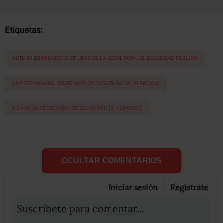
Etiquetas:
ARTURO BERMUDEZ EX TITULAR DE LA SECRETARIA DE SEGURIDAD PUBLICA
LA FORTUNA DEL SECRETARIO DE SEGURIDAD DE VERACRUZ
RENUNCIA SECRETARIO DE SEGURIDAD DE VERACRUZ
OCULTAR COMENTARIOS
Iniciar sesión
Registrate
Suscribete para comentar...