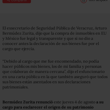
El exsecretario de Seguridad Pública de Veracruz, Arturo
Bermúdez Zurita, dijo que la compra de inmuebles en EU
y México fue legal y transparente y que si no dio a
conocer antes la declaración de sus bienes fue por el
cargo que ejercía.
“Debido al cargo que me fue encomendado, no podía
hacer públicos mis bienes, los de mi familia y personas
que colaboran de manera cercana”, dijo el exfuncionario
en una carta pública en la que también aseguró que todos
sus bienes están asentados en sus declaraciones
patrimoniales.
Bermúdez Zurita renunció
este jueves 4 de agosto
a su
cargo
para esclarecer el origen de su patrimonio