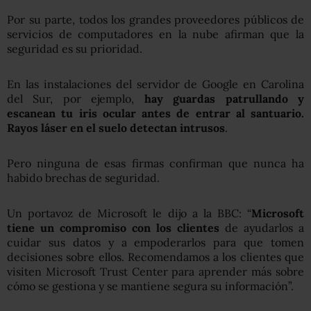
Por su parte, todos los grandes proveedores públicos de
servicios de computadores en la nube afirman que la
seguridad es su prioridad.
En las instalaciones del servidor de Google en Carolina
del Sur, por ejemplo,
hay guardas patrullando y
escanean tu iris ocular antes de entrar al santuario.
Rayos láser en el suelo detectan intrusos
.
Pero ninguna de esas firmas confirman que nunca ha
habido brechas de seguridad.
Un portavoz de Microsoft le dijo a la BBC: “
Microsoft
tiene un compromiso con los clientes
de ayudarlos a
cuidar sus datos y a empoderarlos para que tomen
decisiones sobre ellos. Recomendamos a los clientes que
visiten Microsoft Trust Center para aprender más sobre
cómo se gestiona y se mantiene segura su información”.