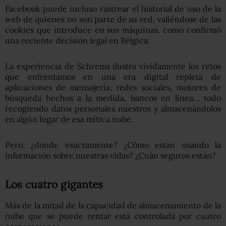
Facebook puede incluso rastrear el historial de uso de la
web de quienes no son parte de su red, valiéndose de las
cookies que introduce en sus máquinas, como confirmó
una reciente decisión legal en Bélgica.
La experiencia de Schrems ilustra vívidamente los retos
que enfrentamos en una era digital repleta de
aplicaciones de mensajería, redes sociales, motores de
búsqueda hechos a la medida, bancos en línea… todo
recogiendo datos personales nuestros y almacenándolos
en algún lugar de esa mítica nube.
Pero, ¿dónde exactamente? ¿Cómo están usando la
información sobre nuestras vidas? ¿Cuán seguros están?
Los cuatro gigantes
Más de la mitad de la capacidad de almacenamiento de la
nube que se puede rentar está controlada por cuatro