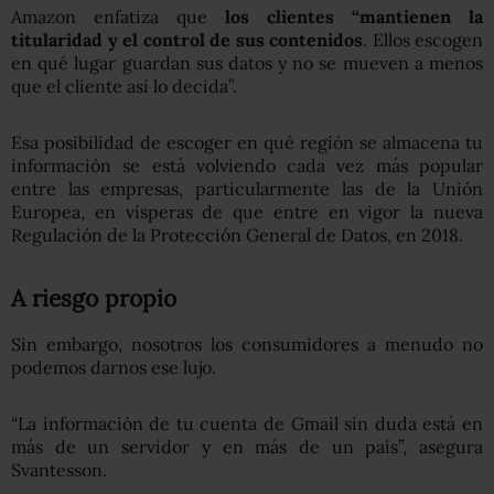
Amazon enfatiza que
los clientes
“
mantienen la
titularidad y el control de sus contenidos
. Ellos escogen
en qué lugar guardan sus datos y no se mueven a menos
que el cliente así lo decida”.
Esa posibilidad de escoger en qué región se almacena tu
información se está volviendo cada vez más popular
entre las empresas, particularmente las de la Unión
Europea, en vísperas de que entre en vigor la nueva
Regulación de la Protección General de Datos, en 2018.
A riesgo propio
Sin embargo, nosotros los consumidores a menudo no
podemos darnos ese lujo.
“La información de tu cuenta de Gmail sin duda está en
más de un servidor y en más de un país”, asegura
Svantesson.