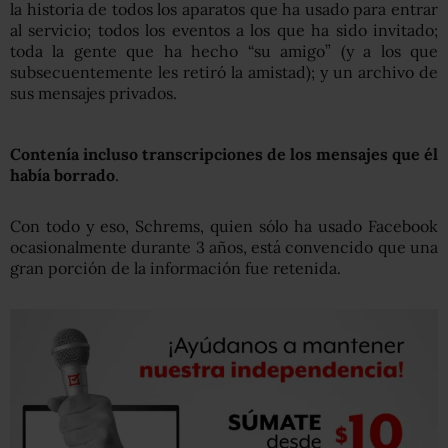
la historia de todos los aparatos que ha usado para entrar
al servicio; todos los eventos a los que ha sido invitado;
toda la gente que ha hecho “su amigo” (y a los que
subsecuentemente les retiró la amistad); y un archivo de
sus mensajes privados.
Contenía incluso transcripciones de los mensajes que él
había borrado
.
Con todo y eso, Schrems, quien sólo ha usado Facebook
ocasionalmente durante 3 años, está convencido que una
gran porción de la información fue retenida.