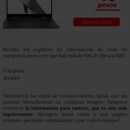
Recibió los registros de información de unas 50
categorías, pero cree que hay más de 100, le dijo a la BBC.
Archivo
“Retuvieron los datos de reconocimiento facial, que les
permite identificarme en cualquier imagen. Tampoco
revelaron
la información para rastreo, que es aún más
espeluznante
. Recogen datos como a qué página
entraste, qué leíste exactamente y por cuánto tiempo”.