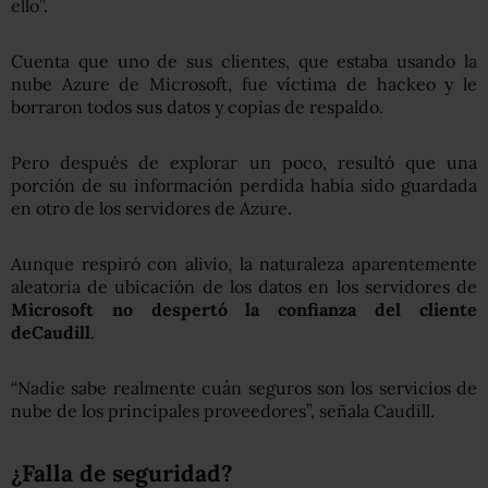
ello”.
Cuenta que uno de sus clientes, que estaba usando la
nube Azure de Microsoft, fue víctima de hackeo y le
borraron todos sus datos y copias de respaldo.
Pero después de explorar un poco, resultó que una
porción de su información perdida había sido guardada
en otro de los servidores de Azure.
Aunque respiró con alivio, la naturaleza aparentemente
aleatoria de ubicación de los datos en los servidores de
Microsoft no despertó la confianza del cliente
de
Caudil
l
.
“Nadie sabe realmente cuán seguros son los servicios de
nube de los principales proveedores”, señala Caudill.
¿Falla de seguridad
?