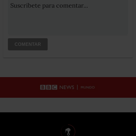
Suscribete para comentar...
COMENTAR