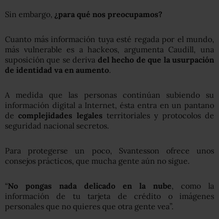
Sin embargo,
¿para qué nos preocupamos
?
Cuanto más información tuya esté regada por el mundo,
más vulnerable es a hackeos, argumenta Caudill, una
suposición que se deriva
del hecho de que la usurpación
de identidad va en aumento
.
A medida que las personas continúan subiendo su
información digital a Internet, ésta entra en un pantano
de
complejidades legales
territoriales y protocolos de
seguridad nacional secretos.
Para protegerse un poco, Svantesson ofrece unos
consejos prácticos, que mucha gente aún no sigue.
“
No pongas nada delicado en la nube
, como la
información de tu tarjeta de crédito o imágenes
personales que no quieres que otra gente vea”.