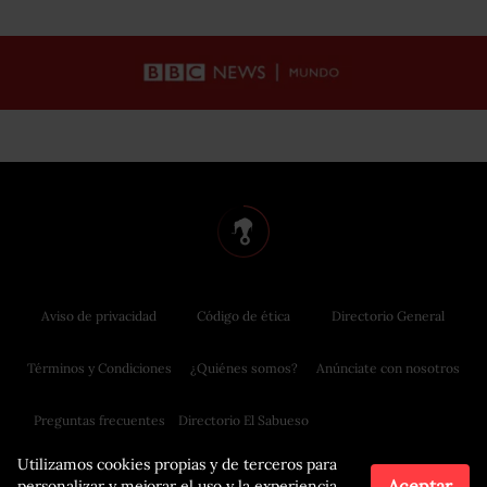
Aviso de privacidad
Código de ética
Directorio General
Términos y Condiciones
¿Quiénes somos?
Anúnciate con nosotros
Preguntas frecuentes
Directorio El Sabueso
Utilizamos cookies propias y de terceros para
Aceptar
personalizar y mejorar el uso y la experiencia