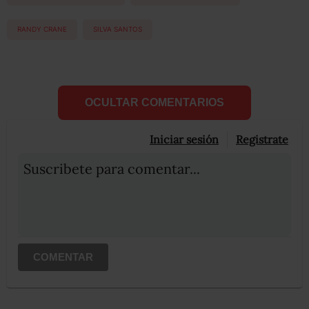
RANDY CRANE
SILVA SANTOS
OCULTAR COMENTARIOS
Iniciar sesión
Registrate
Suscribete para comentar...
COMENTAR