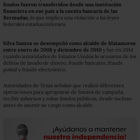
fondos fueron transferidos desde una institución
financiera en ese país a la cuenta bancaria de las
Bermudas,
lo que implica una violación a las leyes
federales estadounidenses.
Silva Santos se desempeñó como alcalde de Matamoros
entre enero de 2008 y diciembre de 2010
y fue en 2014
cuando autoridades de Estados Unidos lo acusaron de los
delitos de lavado de dinero, fraude bancario, fraude
postal y fraude electrónico.
Autoridades de Texas señalan que realizó diferentes
operaciones para apropiarse de fondos de campaña,
recibir sobornos y robar fondos públicos, desde incluso
antes de asumir su cargo como alcalde.