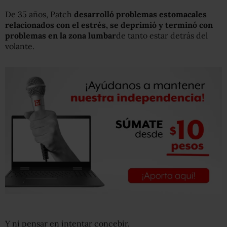
De 35 años, Patch
desarrolló problemas estomacales
relacionados con el estrés, se deprimió y terminó
con
problemas
en la zona lumbar
de tanto estar detrás del
volante.
Y ni pensar en intentar concebir.