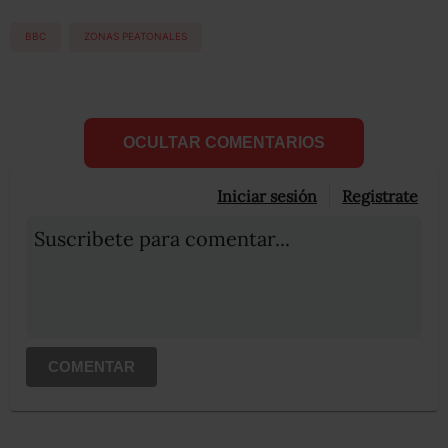
BBC
ZONAS PEATONALES
OCULTAR COMENTARIOS
Iniciar sesión
Registrate
Suscribete para comentar...
COMENTAR