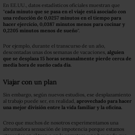
En EE.UU., datos estadísticos oficiales muestran que
“
cada minuto que se pasa en el viaje está asociado con
una reducción de 0,0257 minutos en el tiempo para
hacer ejercicio, 0,0387 minutos menos para
cocinar
y
0,2205 minutos menos de sueño
“.
Por ejemplo, durante el transcurso de un año,
descontadas unas dos semanas de vacaciones,
alguien
que se desplaza 15 horas semanalmente pierde cerca de
media hora de sueño cada día
.
Viajar con un plan
Sin embargo, según nuevos estudios, ese desplazamiento
al trabajo puede ser, en realidad,
aprovechado para hacer
una mejor división entre la vida familiar y la oficina.
Creo que muchos de nosotros experimentamos una
abrumadora sensación de impotencia porque estamos