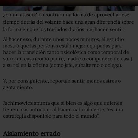
¿En un atasco? Encontrar una forma de aprovechar ese
tiempo detrás del volante hace una gran diferencia sobre
la forma en que los traslados diarios nos hacen sentir.
Al hacer eso, durante unos pocos minutos, el estudio
mostró que las personas están mejor equipadas para
hacer la transición tanto psicológica como temporal de
su rol en casa (como padre, madre o compañero de casa)
a su rol en la oficina (como jefe, subalterno o colega).
Y, por consiguiente, reportan sentir menos estrés o
agotamiento.
Jachimowicz apunta que si bien es algo que quienes
tienen más autocontrol hacen naturalmente, “es una
estrategia disponible para todo el mundo”.
Aislamiento errado