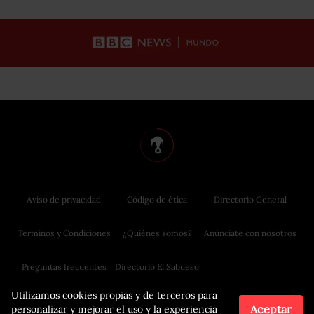
Aviso de privacidad
Código de ética
Directorio General
Términos y Condiciones
¿Quiénes somos?
Anúnciate con nosotros
Preguntas frecuentes
Directorio El Sabueso
Utilizamos cookies propias y de terceros para
Aceptar
personalizar y mejorar el uso y la experiencia