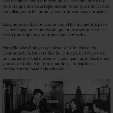
“Las tratamos como si fuesen piezas de mobiliario y eso
permite que nos las arreglemos sin tener que interactuar
con ellas, como lo haríamos en circunstancias normales”.
Eso puede ayudarnos a lidiar con el hacinamiento, pero
las investigaciones muestran que podría ser parte de la
razón por la que nos sentimos tan estresados.
Para Nicholas Epley, un profesor de Ciencias de la
Conducta de la Universidad de Chicago, EE.UU., existe
una paradoja social que se ve, cada mañana, en los trenes
y buses de todo el mundo cuando los trabajadores
erróneamente buscan la soledad.