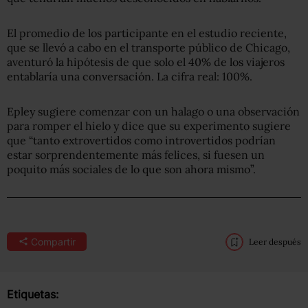
El promedio de los participante en el estudio reciente,
que se llevó a cabo en el transporte público de Chicago,
aventuró la hipótesis de que solo el 40% de los viajeros
entablaría una conversación. La cifra real: 100%.
Epley sugiere comenzar con un halago o una observación
para romper el hielo y dice que su experimento sugiere
que “tanto extrovertidos como introvertidos podrían
estar sorprendentemente más felices, si fuesen un
poquito más sociales de lo que son ahora mismo”.
Compartir
Leer después
Etiquetas: