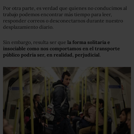
Por otra parte, es verdad que quienes no conducimos al
trabajo podemos encontrar más tiempo para leer,
responder correos o desconectarnos durante nuestro
desplazamiento diario.
Sin embargo, resulta ser que
la forma solitaria e
insociable como nos comportamos en el transporte
público podría ser, en realidad, perjudicial
.