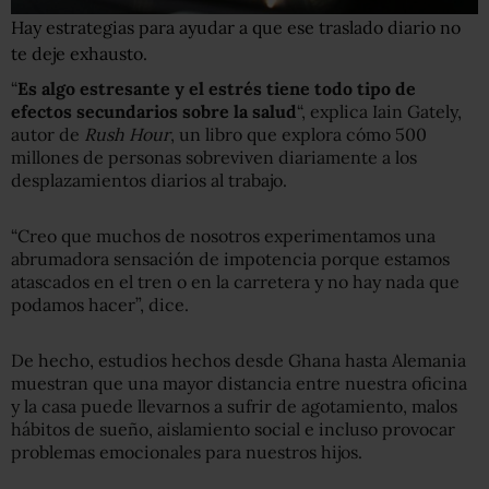
Hay estrategias para ayudar a que ese traslado diario no
te deje exhausto.
“
Es algo estresante y el estrés tiene todo tipo de
efectos secundarios sobre la salud
“, explica Iain Gately,
autor de
Rush Hour
, un libro que explora cómo 500
millones de personas sobreviven diariamente a los
desplazamientos diarios al trabajo.
“Creo que muchos de nosotros experimentamos una
abrumadora sensación de impotencia porque estamos
atascados en el tren o en la carretera y no hay nada que
podamos hacer”, dice.
De hecho, estudios hechos desde Ghana hasta Alemania
muestran que una mayor distancia entre nuestra oficina
y la casa puede llevarnos a sufrir de agotamiento, malos
hábitos de sueño, aislamiento social e incluso provocar
problemas emocionales para nuestros hijos.