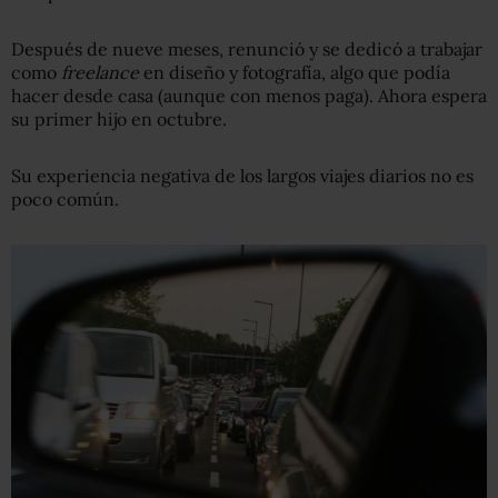
Después de nueve meses, renunció y se dedicó a trabajar
como
freelance
en diseño y fotografía, algo que podía
hacer desde casa (aunque con menos paga). Ahora espera
su primer hijo en octubre.
Su experiencia negativa de los largos viajes diarios no es
poco común.