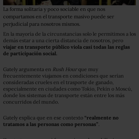
La forma solitaria y poco sociable en que nos
compartamos en el transporte masivo puede ser
perjudicial para nosotros mismos.
En la mayoría de la circunstancias solo le permitimos a los
demás estar a una cierta distancia de nosotros, pero
viajar en transporte público viola casi todas las reglas
de participación social.
Gately argumenta en
Rush Hour
que muy
frecuentemente viajamos en condiciones que serían
consideradas crueles en el trasporte de ganado,
especialmente en ciudades como Tokio, Pekín o Moscú,
donde los sistemas de transporte están entre los más
concurridos del mundo.
Gately explica que en ese contexto
“realmente no
tratamos a las personas como personas”
.