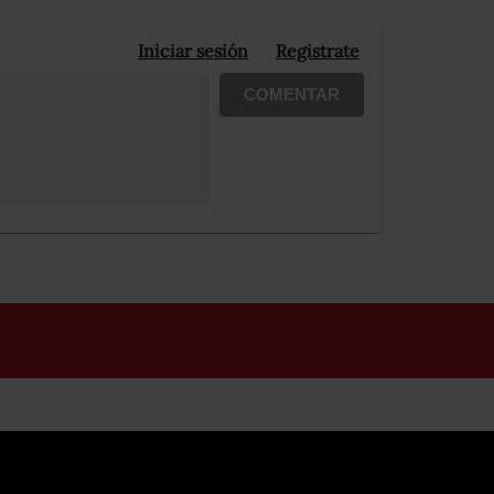
Iniciar sesión
Registrate
COMENTAR