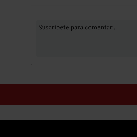
Suscribete para comentar...