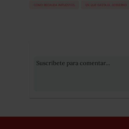
COMO RECAUDA IMPUESTOS
EN QUE GASTA EL GOBIERNO
Suscribete para comentar...