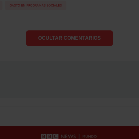
GASTO EN PROGRAMAS SOCIALES
OCULTAR COMENTARIOS