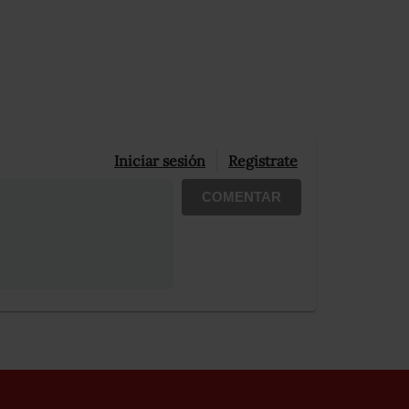
Iniciar sesión
Registrate
COMENTAR