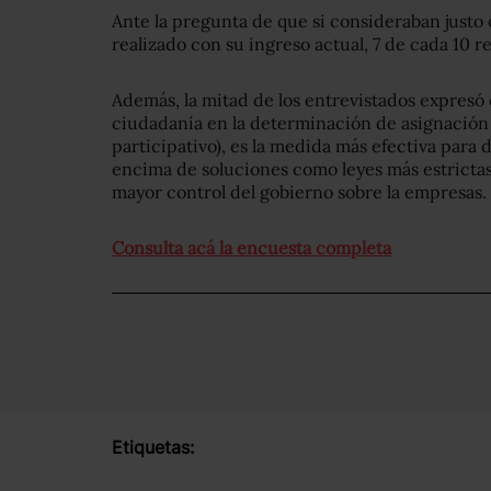
Ante la pregunta de que si consideraban justo 
realizado con su ingreso actual, 7 de cada 10 r
Además, la mitad de los entrevistados expresó 
ciudadanía en la determinación de asignación
participativo), es la medida más efectiva para 
encima de soluciones como leyes más estrictas,
mayor control del gobierno sobre la empresas.
Consulta acá la encuesta completa
Etiquetas: