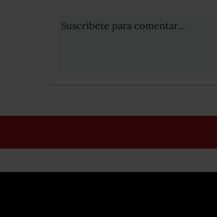
Suscribete para comentar...