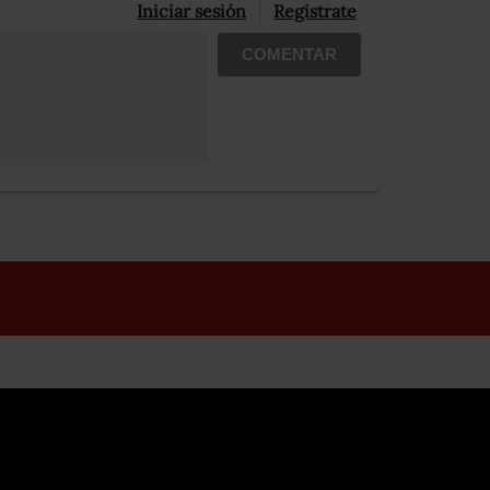
Iniciar sesión
Registrate
COMENTAR