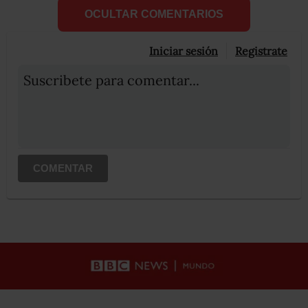
OCULTAR COMENTARIOS
Iniciar sesión
Registrate
Suscribete para comentar...
COMENTAR