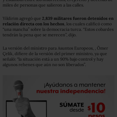
miles de personas que salieron a las calles.
Yildirim agregó que
2,839 militares fueron detenidos en
relación directa con los hechos
, los cuales calificó como
“una mancha” sobre la democracia turca. “Estos cobardes
tendrán la pena que se merecen”, dijo.
La versión del ministro para Asuntos Europeos, , Ömer
Çelik, difiere de la versión del primer ministro, ya que
señaló: “la situación está a un 90% bajo control y hay
algunos rehenes que aún no son liberados”.