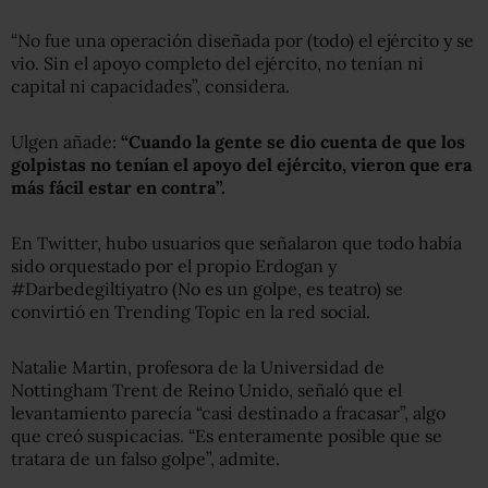
“No fue una operación diseñada por (todo) el ejército y se
vio. Sin el apoyo completo del ejército, no tenían ni
capital ni capacidades”, considera.
Ulgen añade:
“Cuando la gente se dio cuenta de que los
golpistas no tenían el apoyo del ejército, vieron que era
más fácil estar en contra”.
En Twitter, hubo usuarios que señalaron que todo había
sido orquestado por el propio Erdogan y
#Darbedegiltiyatro (No es un golpe, es teatro) se
convirtió en Trending Topic en la red social.
Natalie Martin, profesora de la Universidad de
Nottingham Trent de Reino Unido, señaló que el
levantamiento parecía “casi destinado a fracasar”, algo
que creó suspicacias. “Es enteramente posible que se
tratara de un falso golpe”, admite.