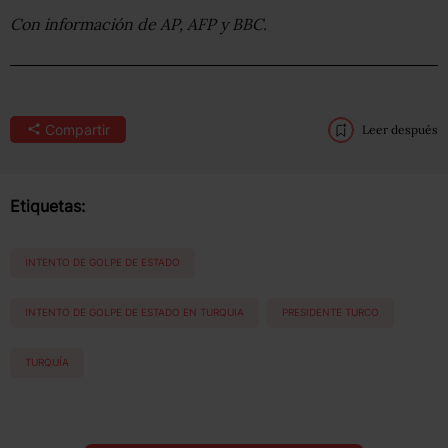
Con información de AP, AFP y BBC.
Compartir
Leer después
Etiquetas:
INTENTO DE GOLPE DE ESTADO
INTENTO DE GOLPE DE ESTADO EN TURQUIA
PRESIDENTE TURCO
TURQUÍA