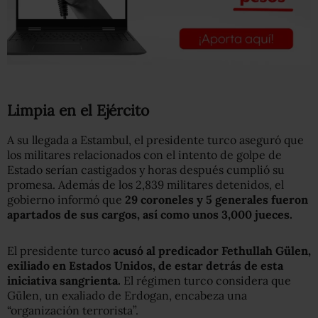
Limpia en el Ejército
A su llegada a Estambul, el presidente turco aseguró que
los militares relacionados con el intento de golpe de
Estado serían castigados y horas después cumplió su
promesa. Además de los 2,839 militares detenidos, el
gobierno informó que
29 coroneles y 5 generales fueron
apartados de sus cargos, así como unos 3,000 jueces.
El presidente turco
acusó al predicador Fethullah Gülen,
exiliado en Estados Unidos, de estar detrás de esta
iniciativa sangrienta.
El régimen turco considera que
Gülen, un exaliado de Erdogan, encabeza una
“organización terrorista”.