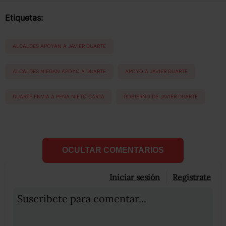
Etiquetas:
ALCALDES APOYAN A JAVIER DUARTE
ALCALDES NIEGAN APOYO A DUARTE
APOYO A JAVIER DUARTE
DUARTE ENVIA A PEÑA NIETO CARTA
GOBIERNO DE JAVIER DUARTE
OCULTAR COMENTARIOS
Iniciar sesión
Registrate
Suscribete para comentar...