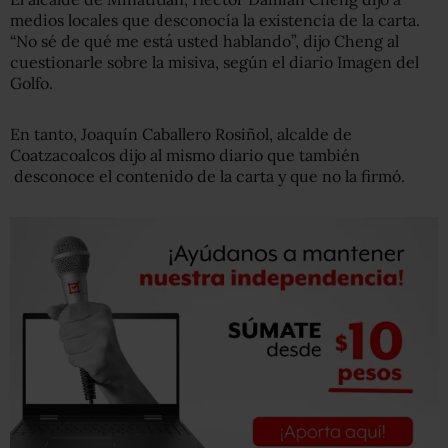
medios locales que desconocía la existencia de la carta.
“No sé de qué me está usted hablando”, dijo Cheng al
cuestionarle sobre la misiva, según el diario Imagen del
Golfo.
En tanto, Joaquín Caballero Rosiñol, alcalde de
Coatzacoalcos dijo al mismo diario que también
desconoce el contenido de la carta y que no la firmó.