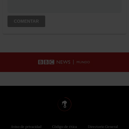
COMENTAR
Aviso de privacidad
Código de ética
Directorio General