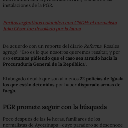
instalaciones de la PGR.
Peritos argentinos coinciden con CNDH: el normalista
Julio César fue desollado por la fauna
De acuerdo con un reporte del diario
Reforma
, Rosales
agregó: “Eso es lo que nosotros queremos resaltar, y por
eso
estamos pidiendo que el caso sea atraído hacia la
Procuraduría General de la República
“.
El abogado detalló que son al menos
22 policías de Iguala
los que están detenidos
por haber
disparado armas de
fuego.
PGR promete seguir con la búsqueda
Poco después de las 14 horas, familiares de los
normalistas de Ayotzinapa –cuyo paradero se desconoce