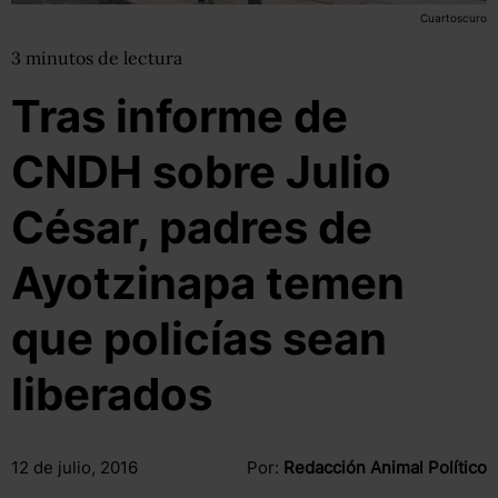
Cuartoscuro
3
minutos
de lectura
Tras informe de
CNDH sobre Julio
César, padres de
Ayotzinapa temen
que policías sean
liberados
12 de julio, 2016
Por:
Redacción Animal Político