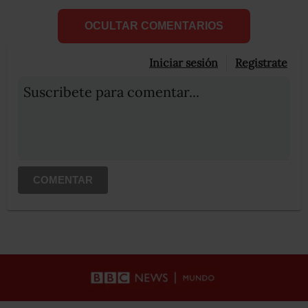
OCULTAR COMENTARIOS
Iniciar sesión
Registrate
Suscribete para comentar...
COMENTAR