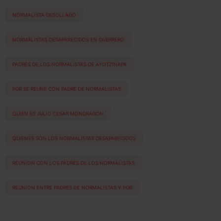
NORMALISTA DESOLLADO
NORMALISTAS DESAPARECIDOS EN GUERRERO
PADRES DE LOS NORMALISTAS DE AYOTZINAPA
PGR SE REUNE CON PADRE DE NORMALISTAS
QUIEN ES JULIO CESAR MONDRAGON
QUIENES SON LOS NORMALISTAS DESAPARECIDOS
REUNION CON LOS PADRES DE LOS NORMALISTAS
REUNION ENTRE PADRES DE NORMALISTAS Y PGR