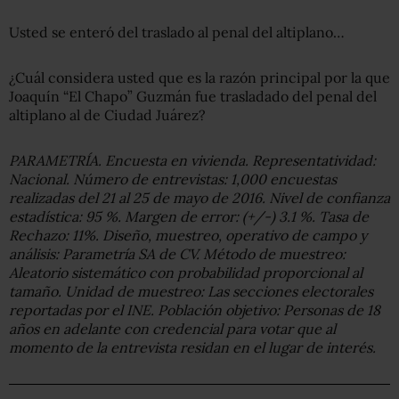
Usted se enteró del traslado al penal del altiplano…
¿Cuál considera usted que es la razón principal por la que
Joaquín “El Chapo” Guzmán fue trasladado del penal del
altiplano al de Ciudad Juárez?
PARAMETRÍA. Encuesta en vivienda. Representatividad:
Nacional. Número de entrevistas: 1,000 encuestas
realizadas del 21 al 25 de mayo de 2016. Nivel de confianza
estadística: 95 %. Margen de error: (+/-) 3.1 %. Tasa de
Rechazo: 11%. Diseño, muestreo, operativo de campo y
análisis: Parametría SA de CV. Método de muestreo:
Aleatorio sistemático con probabilidad proporcional al
tamaño. Unidad de muestreo: Las secciones electorales
reportadas por el INE. Población objetivo: Personas de 18
años en adelante con credencial para votar que al
momento de la entrevista residan en el lugar de interés.