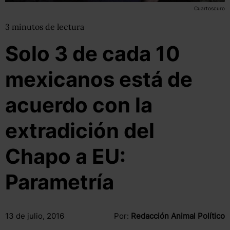
Cuartoscuro
3
minutos
de lectura
Solo 3 de cada 10
mexicanos está de
acuerdo con la
extradición del
Chapo a EU:
Parametría
13 de julio, 2016
Por:
Redacción Animal Político