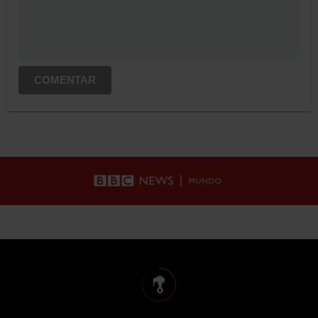
COMENTAR