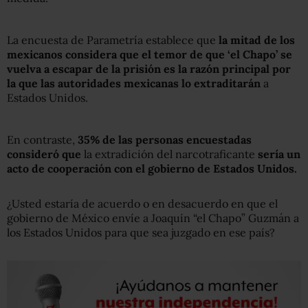
La encuesta de Parametría establece que
la mitad de los
mexicanos considera que el temor de que ‘el Chapo’ se
vuelva a escapar de la prisión es la razón principal por
la que las autoridades mexicanas lo extraditarán
a
Estados Unidos.
En contraste,
35% de las personas encuestadas
consideró que
la extradición del narcotraficante
sería un
acto de cooperación con el gobierno de Estados Unidos.
¿Usted estaría de acuerdo o en desacuerdo en que el
gobierno de México envíe a Joaquín “el Chapo” Guzmán a
los Estados Unidos para que sea juzgado en ese país?