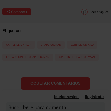
Compartir
Leer después
Etiquetas:
CARTEL DE SINALOA
CHAPO GUZMAN
EXTRADICIÓN A EU
EXTRADICIÓN DEL CHAPO GUZMÁN
JOAQUÍN EL CHAPO GUZMÁN
OCULTAR COMENTARIOS
Iniciar sesión
Registrate
Suscribete para comentar...