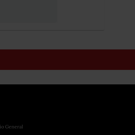
io General