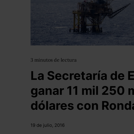
3
minutos
de lectura
La Secretaría de 
ganar 11 mil 250 
dólares con Rond
19 de julio, 2016