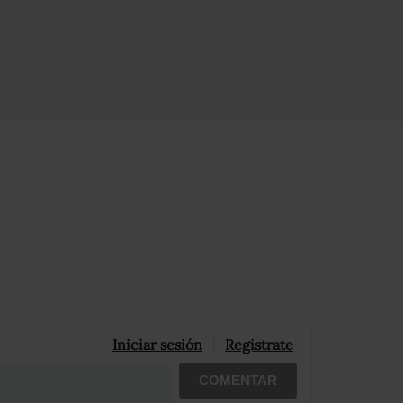
Iniciar sesión
Registrate
COMENTAR