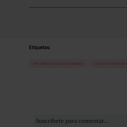
Etiquetas:
EXPLORACION DE AGUAS SOMERAS
LICITACION DE RONDA
Suscribete para comentar...