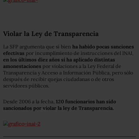
Violar la Ley de Transparencia
La SFP argumenta que si bien
ha habido pocas sanciones
efectivas
por incumplimiento de instrucciones del INAI,
en los últimos diez años sí ha aplicado distintas
amonestaciones
por violaciones a la Ley Federal de
Transparencia y Acceso a Información Pública, pero sólo
después de recibir quejas ciudadanas o de otros
servidores públicos.
Desde 2006 a la fecha,
120 funcionarios han sido
sancionados por violar la ley de Transparencia.