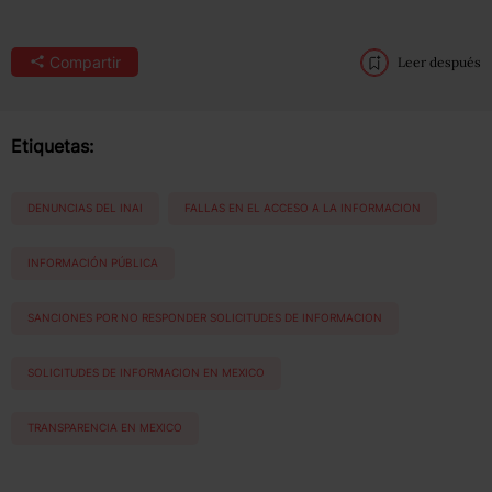
Compartir
Leer después
Etiquetas:
DENUNCIAS DEL INAI
FALLAS EN EL ACCESO A LA INFORMACION
INFORMACIÓN PÚBLICA
SANCIONES POR NO RESPONDER SOLICITUDES DE INFORMACION
SOLICITUDES DE INFORMACION EN MEXICO
TRANSPARENCIA EN MEXICO