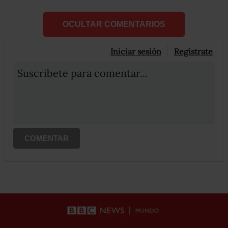
OCULTAR COMENTARIOS
Iniciar sesión
Registrate
Suscribete para comentar...
COMENTAR