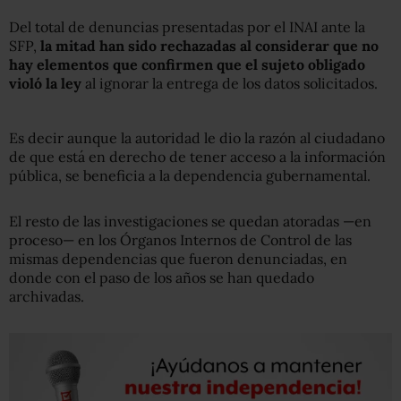
Del total de denuncias presentadas por el INAI ante la
SFP,
la mitad han sido rechazadas al considerar que no
hay elementos que confirmen que el sujeto obligado
violó la ley
al ignorar la entrega de los datos solicitados.
Es decir aunque la autoridad le dio la razón al ciudadano
de que está en derecho de tener acceso a la información
pública, se beneficia a la dependencia gubernamental.
El resto de las investigaciones se quedan atoradas —en
proceso— en los Órganos Internos de Control de las
mismas dependencias que fueron denunciadas, en
donde con el paso de los años se han quedado
archivadas.