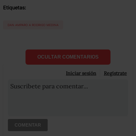
Etiquetas:
DAN AMPARO A RODRIGO MEDINA
OCULTAR COMENTARIOS
Iniciar sesión
Registrate
Suscribete para comentar...
COMENTAR