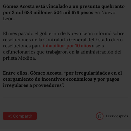
Gómez Acosta está vinculado a un presunto quebranto
por 3 mil 683 millones 504 mil 678 pesos
en Nuevo
León.
El mes pasado el gobierno de Nuevo León informó sobre
resoluciones de la Contraloría General del Estado dictó
resoluciones para
inhabilitar por 10 años
a seis
exfuncionarios que trabajaron en la administración del
priista Medina.
Entre ellos, Gómez Acosta,
“por irregularidades en el
otorgamiento de incentivos económicos y por pagos
irregulares a proveedores”.
Compartir
Leer después