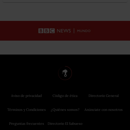
Aviso de privacidad
Código de ética
Directorio General
Términos y Condiciones
¿Quiénes somos?
Anúnciate con nosotros
Preguntas frecuentes
Directorio El Sabueso