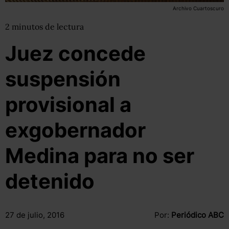
Archivo Cuartoscuro
2
minutos
de lectura
Juez concede
suspensión
provisional a
exgobernador
Medina para no ser
detenido
27 de julio, 2016
Por:
Periódico ABC