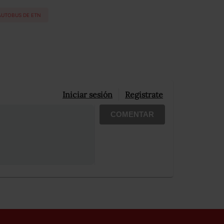
AUTOBUS DE ETN
Iniciar sesión
Registrate
COMENTAR