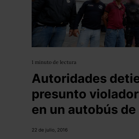
1
minuto
de lectura
Autoridades detie
presunto violador
en un autobús de
22 de julio, 2016