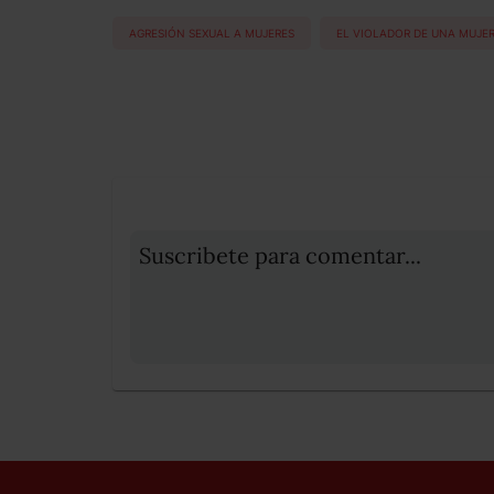
AGRESIÓN SEXUAL A MUJERES
EL VIOLADOR DE UNA MUJER
Suscribete para comentar...