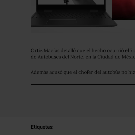
Ortiz Macías detalló que el hecho ocurrió el 7 d
de Autobuses del Norte, en la Ciudad de Méxic
Además acusó que el chofer del autobús no hiz
Etiquetas: