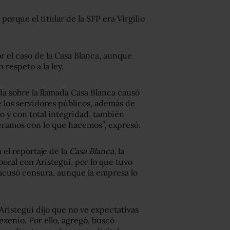
porque el titular de la SFP era Virgilio
or el caso de la Casa Blanca, aunque
respeto a la ley.
a sobre la llamada Casa Blanca causó
 los servidores públicos, además de
 y con total integridad, también
ramos con lo que hacemos”, expresó.
el reportaje de la
Casa Blanca
, la
oral con Aristegui, por lo que tuvo
 acusó censura, aunque la empresa lo
 Aristegui dijo que no ve expectativas
exenio. Por ello, agregó, buscó