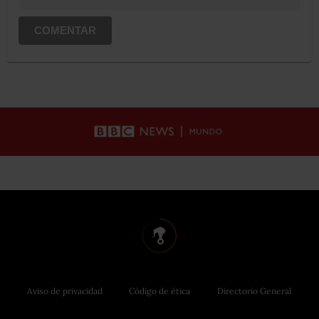
COMENTAR
Aviso de privacidad
Código de ética
Directorio General