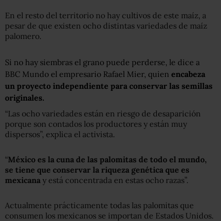
En el resto del territorio no hay cultivos de este maíz, a
pesar de que existen ocho distintas variedades de maíz
palomero.
Si no hay siembras el grano puede perderse, le dice a
BBC Mundo el empresario Rafael Mier, quien
encabeza
un proyecto independiente para conservar las semillas
originales.
“Las ocho variedades están en riesgo de desaparición
porque son contados los productores y están muy
dispersos”, explica el activista.
“
México es la cuna de las palomitas de todo el mundo,
se tiene que conservar la riqueza genética que es
mexicana
y está concentrada en estas ocho razas”.
Actualmente prácticamente todas las palomitas que
consumen los mexicanos se importan de Estados Unidos.