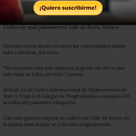
RAFAEL MIER
Cultivo de maíz palomero en Valle de Bravo, México
Durante varios meses recorrió las comunidades donde
solía cultivarse, sin éxito.
“No encontré una sola mazorca, la gente me decía que
este maíz se había perdido”, cuenta.
Al final, en el Centro Internacional de Mejoramiento de
Maíz y Trigo y el Colegio de Posgraduados consiguió 120
semillas del palomero toluqueño.
Con esos granos empezó su cultivo en Valle de Bravo, en
la misma zona donde se cultivaba originalmente.