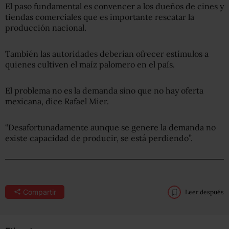
El paso fundamental es convencer a los dueños de cines y
tiendas comerciales que es importante rescatar la
producción nacional.
También las autoridades deberían ofrecer estímulos a
quienes cultiven el maíz palomero en el país.
El problema no es la demanda sino que no hay oferta
mexicana, dice Rafael Mier.
“Desafortunadamente aunque se genere la demanda no
existe capacidad de producir, se está perdiendo”.
Compartir
Leer después