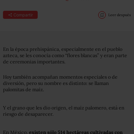
Compartir
Leer después
En la época prehispánica, especialmente en el pueblo
azteca, se les conocía como “flores blancas” y eran parte
de ceremonias importantes.
Hoy también acompañan momentos especiales o de
diversión, pero su nombre es distinto: se llaman
palomitas de maíz.
Y el grano que les dio origen, el maíz palomero, está en
riesgo de desaparecer.
En México,
existen sólo 514 hectáreas cultivadas con