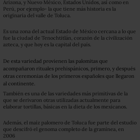
Arizona, y Nuevo México, Estados Unidos, así como en
Perú, por ejemplo- la que tiene más historia es la
originaria del valle de Toluca.
Es una zona del actual Estado de México cercana a lo que
fue la ciudad de Tenochtitlán, corazón de la civilización
azteca, y que hoy es la capital del país.
De esta variedad provienen las palomitas que
acompañaron rituales prehispánicos, primero, y después
otras ceremonias de los primeros españoles que llegaron
al continente.
También es una de las variedades más primitivas de la
que se derivaron otras utilizadas actualmente para
elaborar tortillas, básicas en la dieta de los mexicanos.
Además, el maíz palomero de Toluca fue parte del estudio
que descifró el genoma completo de la gramínea, en
2006