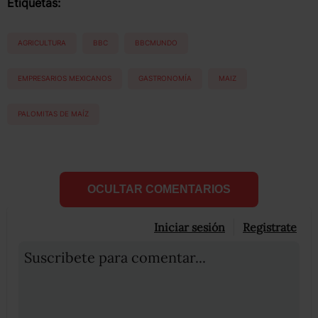
Etiquetas:
AGRICULTURA
BBC
BBCMUNDO
EMPRESARIOS MEXICANOS
GASTRONOMÍA
MAIZ
PALOMITAS DE MAÍZ
OCULTAR COMENTARIOS
Iniciar sesión
Registrate
Suscribete para comentar...