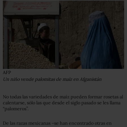
AFP
Un niño vende palomitas de maíz en Afganistán
No todas las variedades de maíz pueden formar rosetas al
calentarse, sólo las que desde el siglo pasado se les llama
“palomeros”.
De las razas mexicanas –se han encontrado otras en