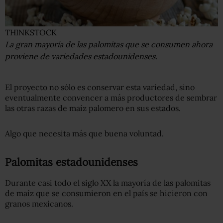
THINKSTOCK
La gran mayoría de las palomitas que se consumen ahora
proviene de variedades estadounidenses.
El proyecto no sólo es conservar esta variedad, sino
eventualmente convencer a más productores de sembrar
las otras razas de maíz palomero en sus estados.
Algo que necesita más que buena voluntad.
Palomitas estadounidenses
Durante casi todo el siglo XX la mayoría de las palomitas
de maíz que se consumieron en el país se hicieron con
granos mexicanos.