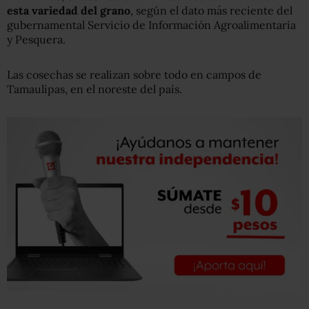
esta variedad del grano
, según el dato más reciente del
gubernamental Servicio de Información Agroalimentaria
y Pesquera.
Las cosechas se realizan sobre todo en campos de
Tamaulipas, en el noreste del país.