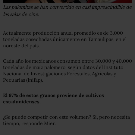
Las palomitas se han convertido en casi imprescindible de
las salas de cine.
Actualmente producción anual promedio es de 3.000
toneladas cosechadas únicamente en Tamaulipas, en el
noreste del país.
Cada año los mexicanos consumen entre 30.000 y 40.000
toneladas de maíz palomero, según datos del Instituto
Nacional de Investigaciones Forestales, Agrícolas y
Pecuarias (Inifap).
El 97% de estos granos proviene de cultivos
estadunidenses.
¿Se puede competir con este volumen? Sí, pero necesita
tiempo, responde Mier.