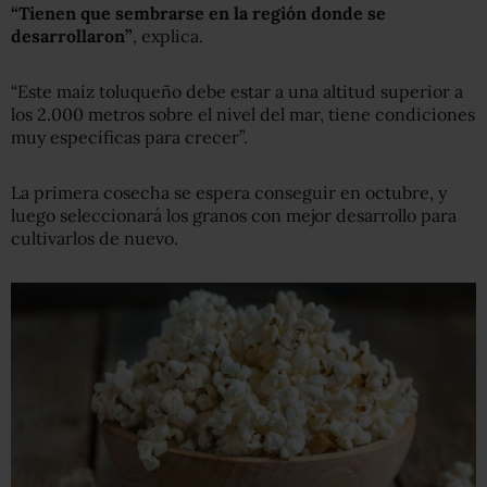
“Tienen que sembrarse en la región donde se
desarrollaron”
, explica.
“Este maíz toluqueño debe estar a una altitud superior a
los 2.000 metros sobre el nivel del mar, tiene condiciones
muy específicas para crecer”.
La primera cosecha se espera conseguir en octubre, y
luego seleccionará los granos con mejor desarrollo para
cultivarlos de nuevo.