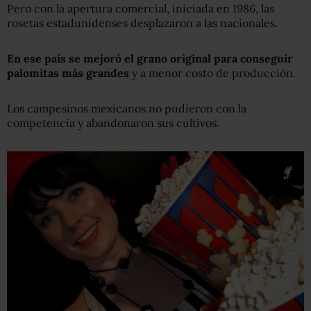
Pero con la apertura comercial, iniciada en 1986, las
rosetas estadunidenses desplazaron a las nacionales.
En ese país se mejoró el grano original para conseguir
palomitas más grandes
y a menor costo de producción.
Los campesinos mexicanos no pudieron con la
competencia y abandonaron sus cultivos.