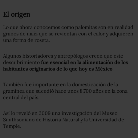
El origen
Lo que ahora conocemos como palomitas son en realidad
granos de maíz que se revientan con el calor y adquieren
una forma de roseta.
Algunos historiadores y antropólogos creen que este
descubrimiento
fue esencial en la alimentación de los
habitantes originarios de lo que hoy es México
.
También fue importante en la domesticación de la
gramínea que sucedió hace unos 8.700 años en la zona
central del país.
Así lo reveló en 2009 una investigación del Museo
Smithsoniano de Historia Natural y la Universidad de
Temple.