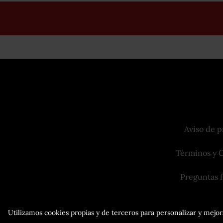
Aviso de p
Términos y 
Preguntas 
Utilizamos cookies propias y de terceros para personalizar y mejora