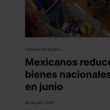
1
minuto
de lectura
Mexicanos reduc
bienes nacionale
en junio
05 de julio, 2016