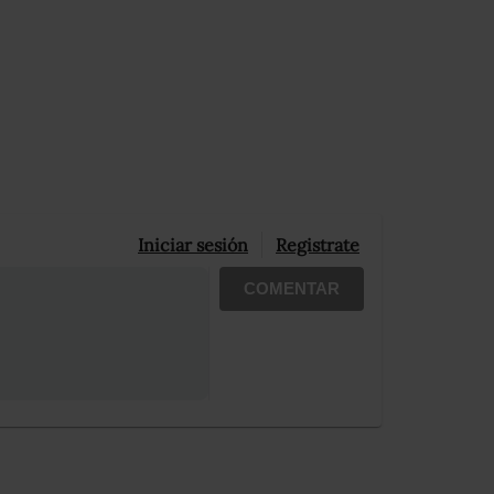
Iniciar sesión
Registrate
COMENTAR