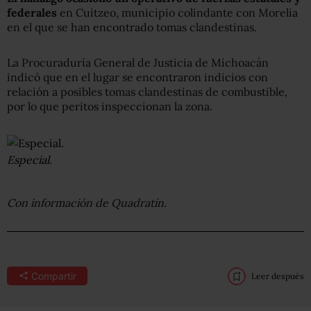
federales
en Cuitzeo, municipio colindante con Morelia
en el que se han encontrado tomas clandestinas.
La Procuraduría General de Justicia de Michoacán
indicó que en el lugar se encontraron indicios con
relación a posibles tomas clandestinas de combustible,
por lo que peritos inspeccionan la zona.
Especial.
Con información de Quadratín.
Compartir
Leer después