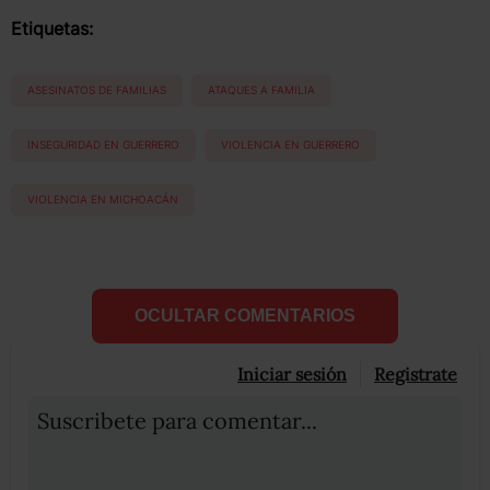
Etiquetas:
ASESINATOS DE FAMILIAS
ATAQUES A FAMILIA
INSEGURIDAD EN GUERRERO
VIOLENCIA EN GUERRERO
VIOLENCIA EN MICHOACÁN
OCULTAR COMENTARIOS
Iniciar sesión
Registrate
Suscribete para comentar...