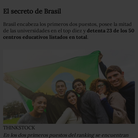
El secreto de Brasil
Brasil encabeza los primeros dos puestos, posee la mitad
de las universidades en el top diez y
detenta 23 de los 50
centros educativos listados en total
.
THINKSTOCK
En los dos primeros puestos del ranking se encuentran