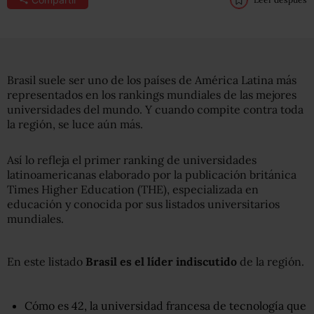
Brasil suele ser uno de los países de América Latina más
representados en los rankings mundiales de las mejores
universidades del mundo. Y cuando compite contra toda
la región, se luce aún más.
Así lo refleja el primer ranking de universidades
latinoamericanas elaborado por la publicación británica
Times Higher Education (THE), especializada en
educación y conocida por sus listados universitarios
mundiales.
En este listado
Brasil es el líder indiscutido
de la región.
Cómo es 42, la universidad francesa de tecnología que