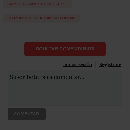
LAS MEJORES UNIVERSIDADES DE MEXICO
LOS PAISES CON LAS MEJORES UNIVERSIDADES
OCULTAR COMENTARIOS
Iniciar sesión
Registrate
Suscribete para comentar...
COMENTAR