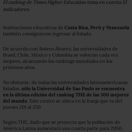
El ranking de Times Higher Education toma en cuenta 13
indicadores.
Instituciones educativas de
Costa Rica, Perú y Venezuela
también consiguieron ingresar al listado.
De acuerdo con Botero Álvarez, las universidades de
Brasil, Chile, México y Colombia se volverán cada vez
mejores, alcanzando los rankings mundiales en los
próximos años.
No obstante, de todas las universidades latinoamericanas
listadas,
sólo la Universidad de Sao Paulo se encuentra
en la última edición del ranking THE de las 300 mejores
del mundo
. Este centro se ubica en la franja que va del
puesto 201 al 250.
Según THE, dado que se proyecta que la población de
América Latina aumentará una cuarta parte para 2050,