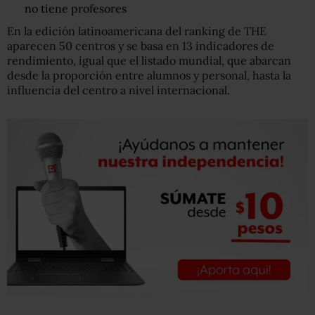
no tiene profesores
En la edición latinoamericana del ranking de THE
aparecen 50 centros y se basa en 13 indicadores de
rendimiento, igual que el listado mundial, que abarcan
desde la proporción entre alumnos y personal, hasta la
influencia del centro a nivel internacional.