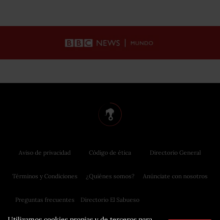
Aviso de privacidad
Código de ética
Directorio General
Términos y Condiciones
¿Quiénes somos?
Anúnciate con nosotros
Preguntas frecuentes
Directorio El Sabueso
Utilizamos cookies propias y de terceros para