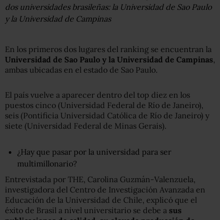
dos universidades brasileñas: la Universidad de Sao Paulo
y la Universidad de Campinas
En los primeros dos lugares del ranking se encuentran la
Universidad de Sao Paulo y la Universidad de Campinas
,
ambas ubicadas en el estado de Sao Paulo.
El país vuelve a aparecer dentro del top diez en los
puestos cinco (Universidad Federal de Río de Janeiro),
seis (Pontificia Universidad Católica de Río de Janeiro) y
siete (Universidad Federal de Minas Gerais).
¿Hay que pasar por la universidad para ser
multimillonario?
Entrevistada por THE, Carolina Guzmán-Valenzuela,
investigadora del Centro de Investigación Avanzada en
Educación de la Universidad de Chile, explicó que el
éxito de Brasil a nivel universitario se debe a
sus