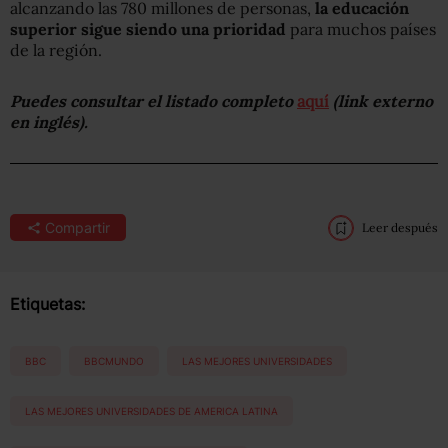
alcanzando las 780 millones de personas,
la educación
superior sigue siendo una prioridad
para muchos países
de la región.
Puedes consultar el listado completo
aquí
(link externo
en inglés).
Compartir
Leer después
Etiquetas:
BBC
BBCMUNDO
LAS MEJORES UNIVERSIDADES
LAS MEJORES UNIVERSIDADES DE AMERICA LATINA