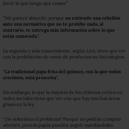
decir lo que tengo que comer”
“Me parece absurdo, porque
no entiendo una rebelión
ante una normativa que no te prohíbe nada, al
contrario, te entrega más información sobre lo que
estás comiendo
“.
La segunda y más trascendente, según Lira, tiene que ver
con la prohibición de venta de productos en los colegios.
“
La tradicional papa frita del quiosco
, con la que todos
crecimos,
está proscrita
“.
Sin embargo, lo que la mayoría de los chilenos critica en
redes sociales tiene que ver con que hay muchas áreas
grises en la ley.
“¿Se soluciona el problema? Porque no podrán comprar
adentro, pero lo papás pueden seguir mandándoles