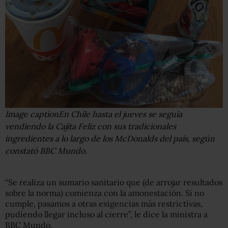
Image caption
En Chile hasta el jueves se seguía
vendiendo la Cajita Feliz con sus tradicionales
ingredientes a lo largo de los McDonalds del país, según
constató BBC Mundo.
“Se realiza un sumario sanitario que (de arrojar resultados
sobre la norma) comienza con la amonestación. Si no
cumple, pasamos a otras exigencias más restrictivas,
pudiendo llegar incluso al cierre”, le dice la ministra a
BBC Mundo.