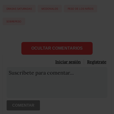
GRASAS SATURADAS
MCDONALDS
PESO DE LOS NIÑOS
SOBREPESO
OCULTAR COMENTARIOS
Iniciar sesión
Registrate
Suscribete para comentar...
COMENTAR