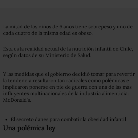
La mitad de los niños de 6 años tiene sobrepeso y uno de
cada cuatro de la misma edad es obeso.
Esta es la realidad actual de la nutrición infantil en Chile,
según datos de su Ministerio de Salud.
Y las medidas que el gobierno decidió tomar para revertir
la tendencia resultaron tan radicales como polémicas e
implicaron ponerse en pie de guerra con una de las más
influyentes multinacionales de la industria alimenticia:
McDonald’s.
El secreto danés para combatir la obesidad infantil
Una polémica ley