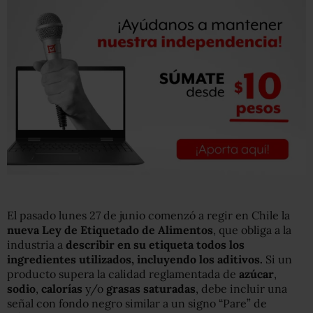
El pasado lunes 27 de junio comenzó a regir en Chile la
nueva Ley de Etiquetado de Alimentos
, que obliga a la
industria a
describir en su etiqueta todos los
ingredientes utilizados, incluyendo los aditivos.
Si un
producto supera la calidad reglamentada de
azúcar
,
sodio
,
calorías
y/o
grasas saturadas
, debe incluir una
señal con fondo negro similar a un signo “Pare” de