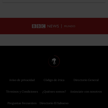
Aviso de privacidad
Código de ética
Directorio General
Términos y Condiciones
¿Quiénes somos?
Anúnciate con nosotros
Preguntas frecuentes
Directorio El Sabueso