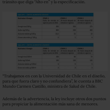
tránsito que diga “Alto en” y la especificación.
“Trabajamos en con la Universidad de Chile en el diseño,
para que fuera claro y no confundiera”, le cuenta a BBC
Mundo Carmen Castillo, ministra de Salud de Chile.
Además de la advertencia, la ley incluye otros dos puntos
para propiciar la alimentación más sana de menores.