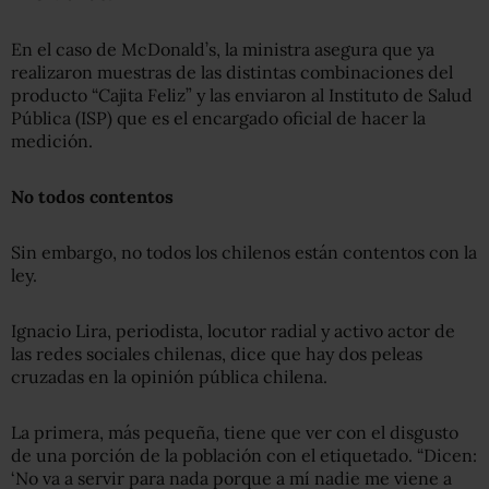
En el caso de McDonald’s, la ministra asegura que ya
realizaron muestras de las distintas combinaciones del
producto “Cajita Feliz” y las enviaron al Instituto de Salud
Pública (ISP) que es el encargado oficial de hacer la
medición.
No todos contento
s
Sin embargo, no todos los chilenos están contentos con la
ley.
Ignacio Lira, periodista, locutor radial y activo actor de
las redes sociales chilenas, dice que hay dos peleas
cruzadas en la opinión pública chilena.
La primera, más pequeña, tiene que ver con el disgusto
de una porción de la población con el etiquetado. “Dicen:
‘No va a servir para nada porque a mí nadie me viene a