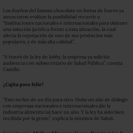
Los dueños del famoso chocolate en forma de huevo ya
anunciaron evalúan la posibilidad recurrir a
“Instituciones nacionales e internacionales para obtener
una solución jurídica frente a esta situación, la cual
afecta la reputación de uno de sus productos más
populares, y de más alta calidad”.
“A través de la ley de lobby, la empresa ya solicitó
audiencia con subsecretario de Salud Pública”, cuenta
Castillo.
¿
Cajita poco feliz
?
“Esto no fue de un día para otro. Hubo un año de diálogo
con empresas nacionales e internacionales (de la
industria alimenticia) hace un año. Y la ley ha sido bien
recibida por la gente”, explica la ministra de Salud.