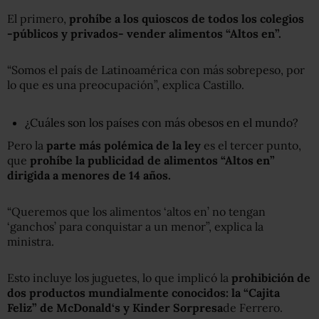
El primero,
prohíbe a los quioscos de todos los colegios
-públicos y privados- vender alimentos “Altos en”.
“Somos el país de Latinoamérica con más sobrepeso, por
lo que es una preocupación”, explica Castillo.
¿Cuáles son los países con más obesos en el mundo?
Pero la
parte más polémica de la ley
es el tercer punto,
que
prohíbe la publicidad de alimentos “Altos en”
dirigida a menores de 14 años.
“Queremos que los alimentos ‘altos en’ no tengan
‘ganchos’ para conquistar a un menor”, explica la
ministra.
Esto incluye los juguetes, lo que implicó la
prohibición de
dos productos mundialmente conocidos: la “Cajita
Feliz” de McDonald
‘
s y Kinder Sorpresa
de Ferrero.