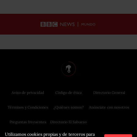
Aviso de privacidad
Código de ética
Directorio General
Términos y Condiciones
¿Quiénes somos?
Anúnciate con nosotros
Preguntas frecuentes
Directorio El Sabueso
Utilizamos cookies propias y de terceros para