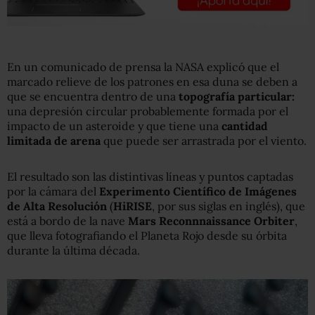
En un comunicado de prensa la NASA explicó que el
marcado relieve de los patrones en esa duna se deben a
que se encuentra dentro de una
topografía particular
:
una depresión circular probablemente formada por el
impacto de un asteroide y que tiene una
cantidad
limitada de arena
que puede ser arrastrada por el viento.
El resultado son las distintivas líneas y puntos captadas
por la cámara del
Experimento Científico de Imágenes
de Alta Resolución
(
HiRISE
, por sus siglas en inglés), que
está a bordo de la nave
Mars Reconnnaissance Orbiter
,
que lleva fotografiando el Planeta Rojo desde su órbita
durante la última década.