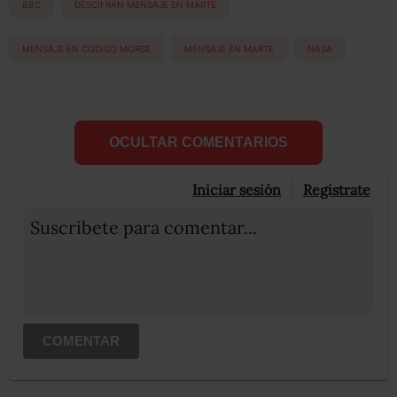
BBC
DESCIFRAN MENSAJE EN MARTE
MENSAJE EN CODIGO MORSE
MENSAJE EN MARTE
NASA
OCULTAR COMENTARIOS
Iniciar sesión
Registrate
Suscribete para comentar...
COMENTAR