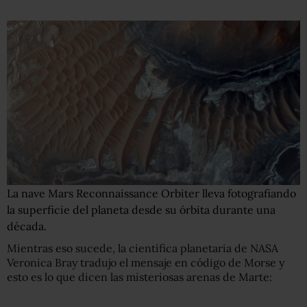
La nave Mars Reconnaissance Orbiter lleva fotografiando
la superficie del planeta desde su órbita durante una
década.
Mientras eso sucede, la científica planetaria de NASA
Veronica Bray tradujo el mensaje en código de Morse y
esto es lo que dicen las misteriosas arenas de Marte: