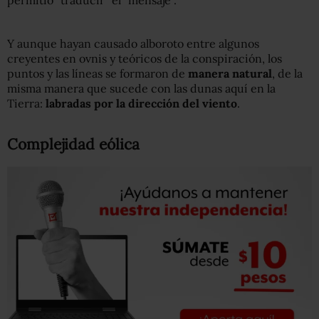
permitió “traducir” el “mensaje”.
Y aunque hayan causado alboroto entre algunos
creyentes en ovnis y teóricos de la conspiración, los
puntos y las líneas se formaron de
manera natural
, de la
misma manera que sucede con las dunas aquí en la
Tierra:
labradas por la dirección del viento
.
Complejidad eólica