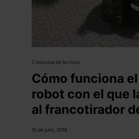
5
minutos
de lectura
Cómo funciona el
robot con el que l
al francotirador d
10 de julio, 2016