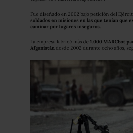
Fue diseñado en 2002 bajo petición del Ejérci
soldados en misiones en las que tenían que 
caminar por lugares inseguros.
La empresa fabricó más de
1,000 MARCbot para
Afganistán
desde 2002 durante ocho años, se