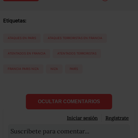
Etiquetas:
ATAQUES EN PARIS
ATAQUES TERRORISTAS EN FRANCIA
ATENTADOS EN FRANCIA
ATENTADOS TERRORISTAS
FRANCIA PARIS NIZA
NIZA
PARÍS
OCULTAR COMENTARIOS
Iniciar sesión
Registrate
Suscribete para comentar...