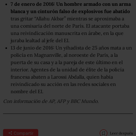
7 de enero de 2016: Un hombre armado con un arma
blanca y un cinturón falso de explosivos fue abatido
tras gritar “Allahu Akbar” mientras se aproximaba a
una comisaría del norte de París. El atacante portaba
una reivindicación manuscrita en árabe, en la que
juraba lealtad al jefe del EI.
13 de junio de 2016: Un yihadista de 25 años mata a un
policía en Magnanville, al noroeste de París, a la
puerta de su casa y a la pareja de este último en el
interior. Agentes de la unidad de élite de la policía
francesa abaten a Larossi Abdalla, quien había
reivindicado su acción en las redes sociales en
nombre del EI.
Con información de AP, AFP y BBC Mundo.
Compartir
Leer después