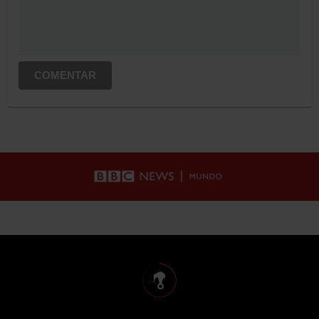
COMENTAR