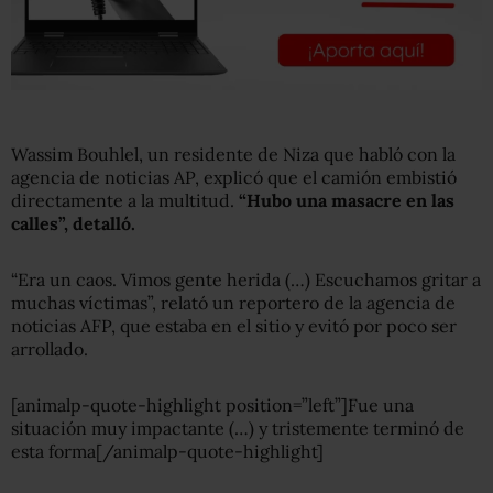
Wassim Bouhlel, un residente de Niza que habló con la
agencia de noticias AP, explicó que el camión embistió
directamente a la multitud.
“Hubo una masacre en las
calles”, detalló.
“Era un caos. Vimos gente herida (…) Escuchamos gritar a
muchas víctimas”, relató un reportero de la agencia de
noticias AFP, que estaba en el sitio y evitó por poco ser
arrollado.
[animalp-quote-highlight position=”left”]Fue una
situación muy impactante (…) y tristemente terminó de
esta forma[/animalp-quote-highlight]