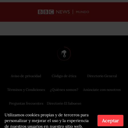
Aviso de privacidad
Código de ética
Directorio General
Términos y Condiciones
¿Quiénes somos?
Anúnciate con nosotros
Preguntas frecuentes
Directorio El Sabueso
Utilizamos cookies propias y de terceros para
Aceptar
personalizar y mejorar el uso y la experiencia
de nuestros usuarios en nuestro sitio web.