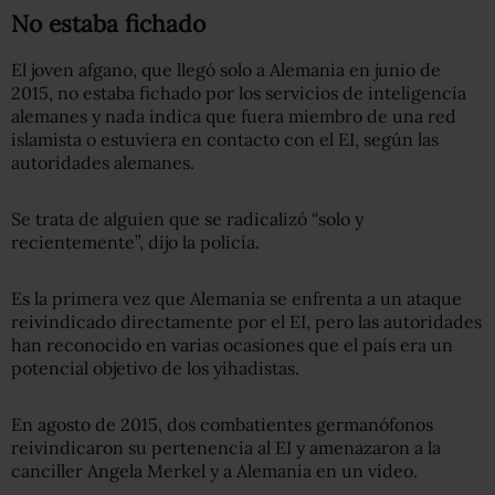
No estaba fichado
El joven afgano, que llegó solo a
Alemania
en junio de
2015, no estaba fichado por los servicios de inteligencia
alemanes y nada indica que fuera miembro de una red
islamista o estuviera en contacto con el EI, según las
autoridades alemanes.
Se trata de alguien que se radicalizó “solo y
recientemente”, dijo la policía.
Es la primera vez que
Alemania
se enfrenta a un ataque
reivindicado directamente por el EI, pero las autoridades
han reconocido en varias ocasiones que el país era un
potencial objetivo de los yihadistas.
En agosto de 2015, dos combatientes germanófonos
reivindicaron su pertenencia al EI y amenazaron a la
canciller Angela Merkel y a
Alemania
en un vídeo.