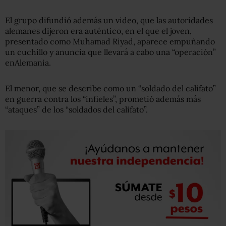
El grupo difundió además un video, que las autoridades
alemanes dijeron era auténtico, en el que el joven,
presentado como Muhamad Riyad, aparece empuñando
un cuchillo y anuncia que llevará a cabo una “operación”
en
Alemania
.
El menor, que se describe como un “soldado del califato”
en guerra contra los “infieles”, prometió además más
“ataques” de los “soldados del califato”.