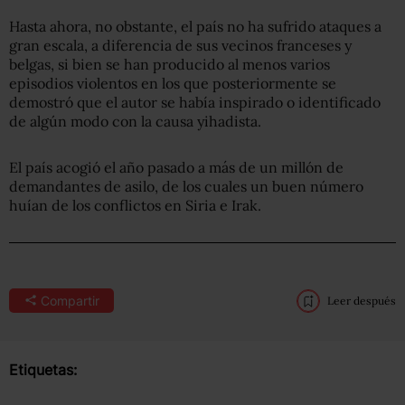
Hasta ahora, no obstante, el país no ha sufrido ataques a
gran escala, a diferencia de sus vecinos franceses y
belgas, si bien se han producido al menos varios
episodios violentos en los que posteriormente se
demostró que el autor se había inspirado o identificado
de algún modo con la causa yihadista.
El país acogió el año pasado a más de un millón de
demandantes de asilo, de los cuales un buen número
huían de los conflictos en Siria e Irak.
Compartir
Leer después
Etiquetas: