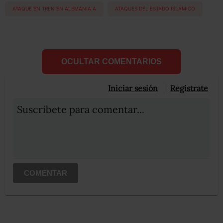
ATAQUE EN TREN EN ALEMANIA A
ATAQUES DEL ESTADO ISLÁMICO
OCULTAR COMENTARIOS
Iniciar sesión
Registrate
Suscribete para comentar...
COMENTAR