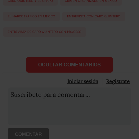
CARO QUINTERO Y EL CHAPO
CRIMEN ORGANIZADO EN MEXICO
EL NARCOTRAFICO EN MEXICO
ENTREVISTA CON CARO QUINTERO
ENTREVISTA DE CARO QUINTERO CON PROCESO
OCULTAR COMENTARIOS
Iniciar sesión
Registrate
Suscribete para comentar...
COMENTAR