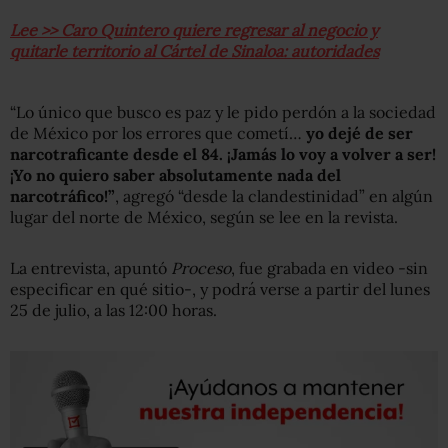
Lee >> Caro Quintero quiere regresar al negocio y
quitarle territorio al Cártel de Sinaloa: autoridades
“Lo único que busco es paz y le pido perdón a la sociedad
de México por los errores que cometí…
yo dejé de ser
narcotraficante desde el 84. ¡Jamás lo voy a volver a ser!
¡Yo no quiero saber absolutamente nada del
narcotráfico!”
, agregó “desde la clandestinidad” en algún
lugar del norte de México, según se lee en la revista.
La entrevista, apuntó
Proceso
, fue grabada en video -sin
especificar en qué sitio-, y podrá verse a partir del lunes
25 de julio, a las 12:00 horas.