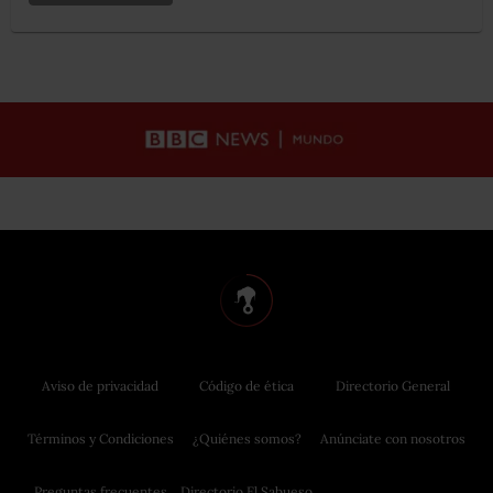
Aviso de privacidad
Código de ética
Directorio General
Términos y Condiciones
¿Quiénes somos?
Anúnciate con nosotros
Preguntas frecuentes
Directorio El Sabueso