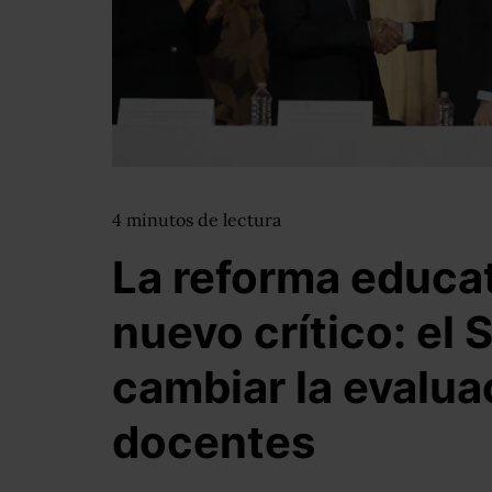
4
minutos
de lectura
La reforma educa
nuevo crítico: el
cambiar la evalua
docentes