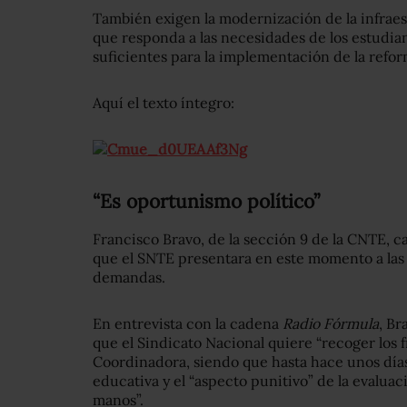
También exigen la modernización de la infrae
que responda a las necesidades de los estudian
suficientes para la implementación de la refor
Aquí el texto íntegro:
“Es oportunismo político”
Francisco Bravo, de la sección 9 de la CNTE, c
que el SNTE presentara en este momento a las
demandas.
En entrevista con la cadena
Radio Fórmula
, Br
que el Sindicato Nacional quiere “recoger los fr
Coordinadora, siendo que hasta hace unos día
educativa y el “aspecto punitivo” de la evaluaci
manos”.