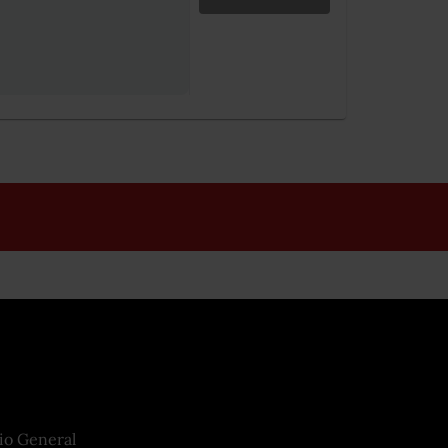
io General