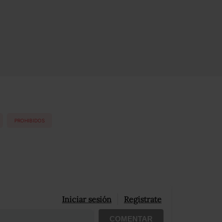
PROHIBIDOS
Iniciar sesión
Registrate
COMENTAR