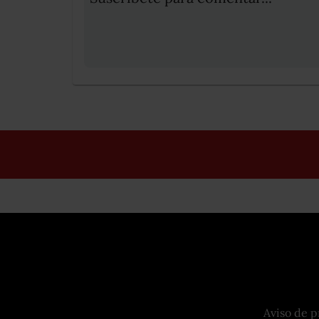
Aviso de p