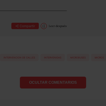
Compartir
Leer después
INTERVENCION DE CALLES
INTERVENIDAS
MICROBUSES
MICROS
OCULTAR COMENTARIOS