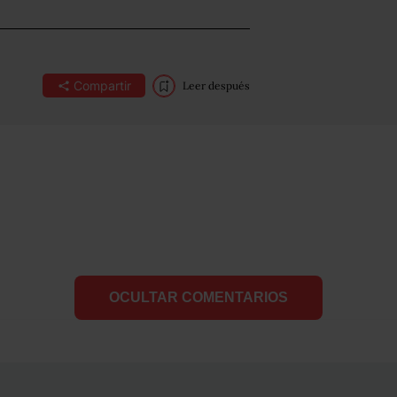
Compartir
Leer después
OCULTAR COMENTARIOS