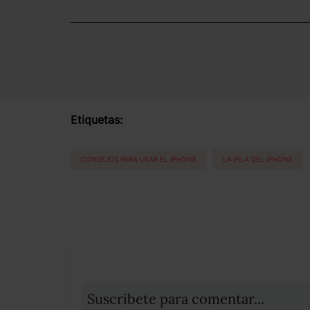
Etiquetas:
CONSEJOS PARA USAR EL IPHONE
LA PILA DEL IPHONE
Suscribete para comentar...