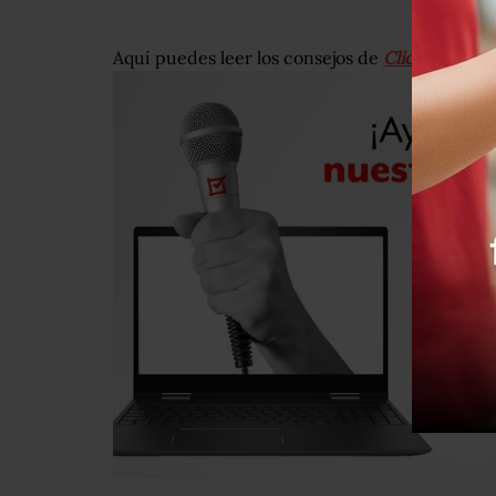
Aquí puedes leer los consejos de
Click Necesar