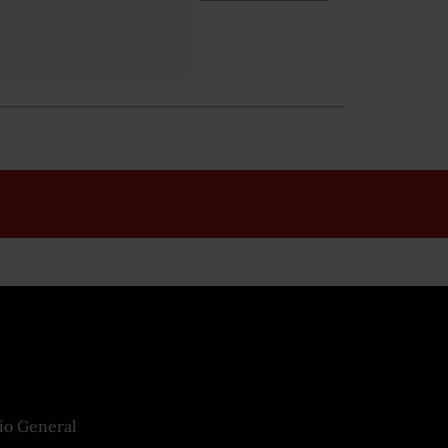
io General