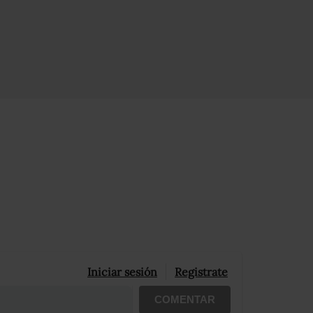
Iniciar sesión
Registrate
COMENTAR