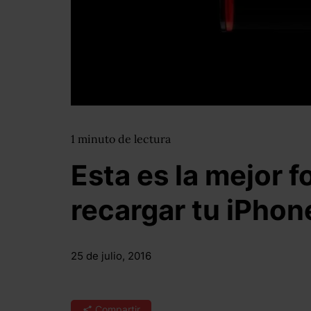
1
minuto
de lectura
Esta es la mejor 
recargar tu iPhon
25 de julio, 2016
Compartir