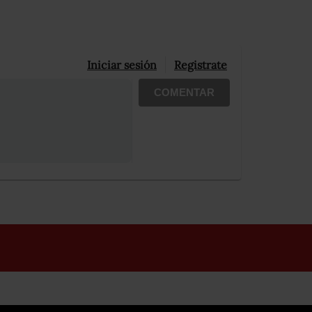
Iniciar sesión
Registrate
COMENTAR