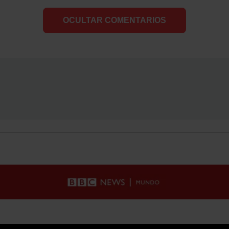
OCULTAR COMENTARIOS