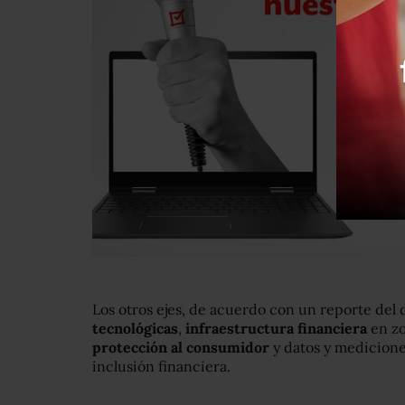
Los otros ejes, de acuerdo con un reporte del 
tecnológicas
,
infraestructura financiera
en zo
protección al consumidor
y datos y medicione
inclusión financiera.