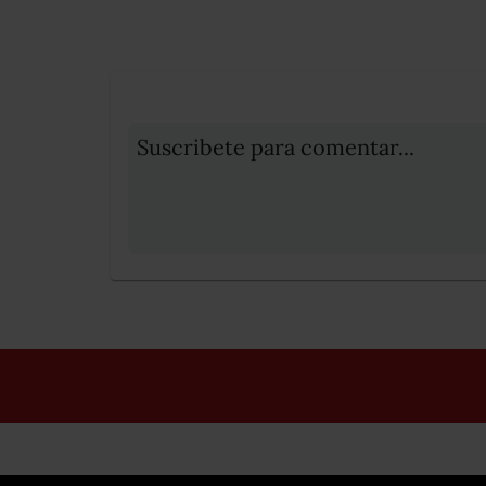
Suscribete para comentar...