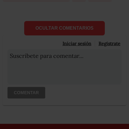
OCULTAR COMENTARIOS
Iniciar sesión
Registrate
Suscribete para comentar...
COMENTAR