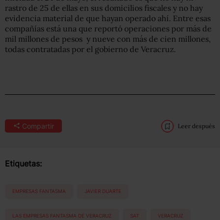
rastro de 25 de ellas en sus domicilios fiscales y no hay
evidencia material de que hayan operado ahí. Entre esas
compañías está una que reportó operaciones por más de
mil millones de pesos y nueve con más de cien millones,
todas contratadas por el gobierno de Veracruz.
Compartir
Leer después
Etiquetas:
EMPRESAS FANTASMA
JAVIER DUARTE
LAS EMPRESAS FANTASMA DE VERACRUZ
SAT
VERACRUZ