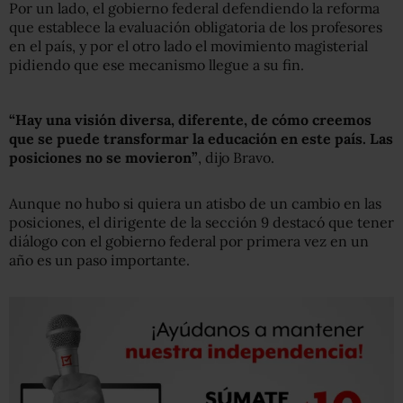
Por un lado, el gobierno federal defendiendo la reforma
que establece la evaluación obligatoria de los profesores
en el país, y por el otro lado el movimiento magisterial
pidiendo que ese mecanismo llegue a su fin.
“Hay una visión diversa, diferente, de cómo creemos
que se puede transformar la educación en este país. Las
posiciones no se movieron”
, dijo Bravo.
Aunque no hubo si quiera un atisbo de un cambio en las
posiciones, el dirigente de la sección 9 destacó que tener
diálogo con el gobierno federal por primera vez en un
año es un paso importante.