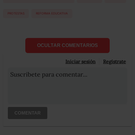
PROTESTAS
REFORMA EDUCATIVA
OCULTAR COMENTARIOS
Iniciar sesión
Registrate
Suscribete para comentar...
COMENTAR