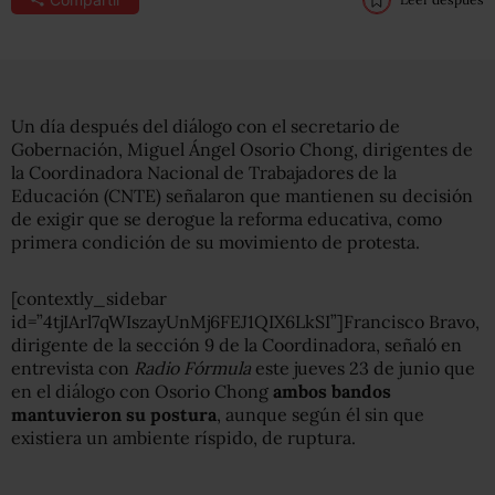
Un día después del diálogo con el secretario de
Gobernación, Miguel Ángel Osorio Chong, dirigentes de
la Coordinadora Nacional de Trabajadores de la
Educación (CNTE) señalaron que mantienen su decisión
de exigir que se derogue la reforma educativa, como
primera condición de su movimiento de protesta.
[contextly_sidebar
id=”4tjIArl7qWIszayUnMj6FEJ1QIX6LkSI”]Francisco Bravo,
dirigente de la sección 9 de la Coordinadora, señaló en
entrevista con
Radio Fórmula
este jueves 23 de junio que
en el diálogo con Osorio Chong
ambos bandos
mantuvieron su postura
, aunque según él sin que
existiera un ambiente ríspido, de ruptura.