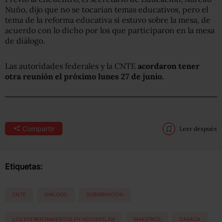
Nuño, dijo que no se tocarían temas educativos, pero el
tema de la reforma educativa sí estuvo sobre la mesa, de
acuerdo con lo dicho por los que participaron en la mesa
de diálogo.
Las autoridades federales y la CNTE
acordaron tener
otra reunión el próximo lunes 27 de junio.
Compartir
Leer después
Etiquetas:
CNTE
DIÁLOGO
GOBERNACIÓN
LOS ENFRENTAMIENTOS EN NOCHIXTLÁN
MAESTROS
OAXACA