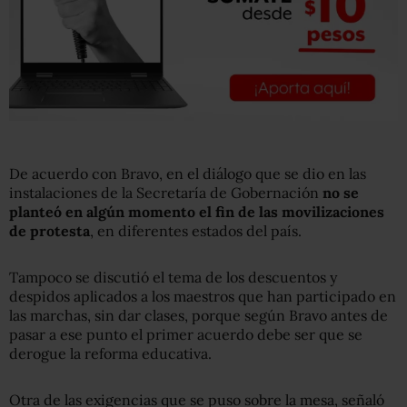
De acuerdo con Bravo, en el diálogo que se dio en las
instalaciones de la Secretaría de Gobernación
no se
planteó en algún momento el fin de las movilizaciones
de protesta
, en diferentes estados del país.
Tampoco se discutió el tema de los descuentos y
despidos aplicados a los maestros que han participado en
las marchas, sin dar clases, porque según Bravo antes de
pasar a ese punto el primer acuerdo debe ser que se
derogue la reforma educativa.
Otra de las exigencias que se puso sobre la mesa, señaló