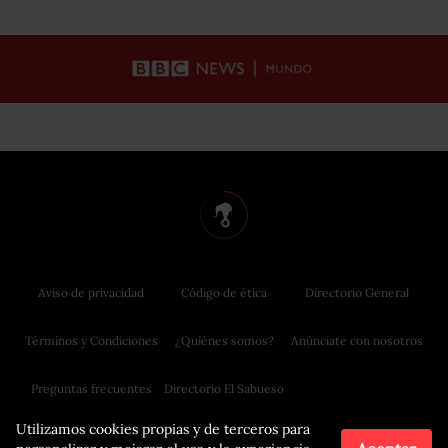
Aviso de privacidad
Código de ética
Directorio General
Términos y Condiciones
¿Quiénes somos?
Anúnciate con nosotros
Preguntas frecuentes
Directorio El Sabueso
Utilizamos cookies propias y de terceros para