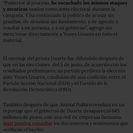
“Posterior al proceso,
he escuchado los mismos ataques
y mentiras
usados como arma electoral, durante la
campaña. Y ha continuado la política de acusar sin
pruebas, de denostar sin fundamento, y de agredir e
insultar a mi persona, y a mi gobierno”, agregó sin
mencionar directamente a Yunes Linares en todo el
material.
El mensaje del priista Duarte fue difundido después de
que en las elecciones del 5 de junio, de acuerdo con los
resultados preliminares, su partido perdiera la elección
ante Yunes Linares, candidato de una coalición entre el
Partido Acción Nacional (PAN) y el Partido de la
Revolución Democrática (PRD).
También después de que
Animal Político
revelara en un
reportaje que el gobierno de Duarte desapareció 645
millones de pesos, con una red de empresas fantasma.
Aquí puedes consultar
los documentos y testimonios que
verifican el hecho.