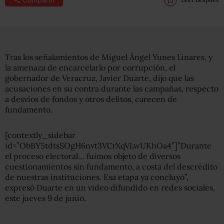
Tras los señalamientos de Miguel Ángel Yunes Linares, y
la amenaza de encarcelarlo por corrupción, el
gobernador de Veracruz, Javier Duarte, dijo que las
acusaciones en su contra durante las campañas, respecto
a desvíos de fondos y otros delitos, carecen de
fundamento.
[contextly_sidebar
id=”ObBY5tdtsSOgH6nvt3VCrXqVLwUKhOa4″]”Durante
el proceso electoral… fuimos objeto de diversos
cuestionamientos sin fundamento, a costa del descrédito
de nuestras instituciones. Esa etapa ya concluyó”,
expresó Duarte en un video difundido en redes sociales,
este jueves 9 de junio.