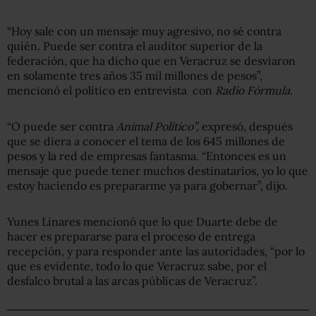
“Hoy sale con un mensaje muy agresivo, no sé contra
quién. Puede ser contra el auditor superior de la
federación, que ha dicho que en Veracruz se desviaron
en solamente tres años 35 mil millones de pesos”,
mencionó el político en entrevista con
Radio Fórmula.
“O puede ser contra
Animal Político”,
expresó, después
que se diera a conocer el tema de los 645 millones de
pesos y la red de empresas fantasma. “Entonces es un
mensaje que puede tener muchos destinatarios, yo lo que
estoy haciendo es prepararme ya para gobernar”, dijo.
Yunes Linares mencionó que lo que Duarte debe de
hacer es prepararse para el proceso de entrega
recepción, y para responder ante las autoridades, “por lo
que es evidente, todo lo que Veracruz sabe, por el
desfalco brutal a las arcas públicas de Veracruz”.