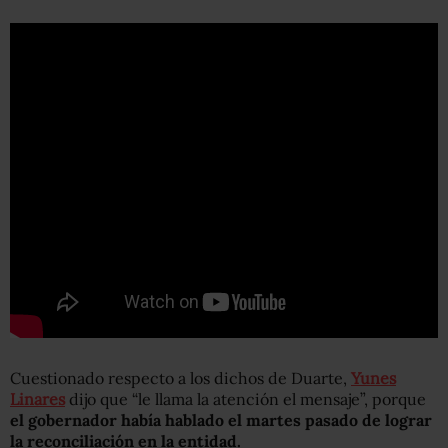
Cuestionado respecto a los dichos de Duarte,
Yunes
Linares
dijo que “le llama la atención el mensaje”, porque
el gobernador había hablado el martes pasado de lograr
la reconciliación en la entidad.