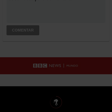
COMENTAR