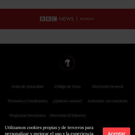
Aviso de privacidad
Código de ética
Directorio General
Términos y Condiciones
¿Quiénes somos?
Anúnciate con nosotros
Preguntas frecuentes
Directorio El Sabueso
Utilizamos cookies propias y de terceros para
Aceptar
personalizar y mejorar el uso y la experiencia