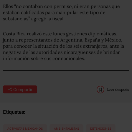
Ellos “no contaban con permiso, ni eran personas que
estaban calificadas para manipular este tipo de
substancias” agregó la fiscal.
Costa Rica realizó este lunes gestiones diplomáticas,
junto a representantes de Argentina, España y México,
para conocer la situación de los seis extranjeros, ante la
negativa de las autoridades nicaragüenses de brindar
información sobre sus connacionales.
Compartir
Leer después
Etiquetas:
ACTIVISTAS MEXICANOS
AMBIENTALISTAS
DETENCIONES