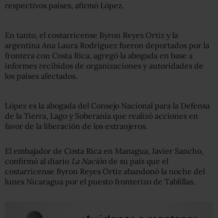
respectivos países, afirmó López.
En tanto, el costarricense Byron Reyes Ortiz y la
argentina Ana Laura Rodríguez fueron deportados por la
frontera con Costa Rica, agregó la abogada en base a
informes recibidos de organizaciones y autoridades de
los países afectados.
López es la abogada del Consejo Nacional para la Defensa
de la Tierra, Lago y Soberanía que realizó acciones en
favor de la liberación de los extranjeros.
El embajador de Costa Rica en Managua, Javier Sancho,
confirmó al diario
La Nación
de su país que el
costarricense Byron Reyes Ortiz abandonó la noche del
lunes Nicaragua por el puesto fronterizo de Tablillas.