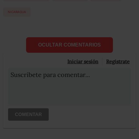
NICARAGUA
OCULTAR COMENTARIOS
Iniciar sesión
Registrate
Suscribete para comentar...
COMENTAR