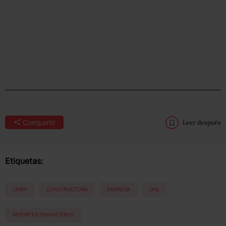
Compartir
Leer después
Etiquetas:
CNBV
CONSTRUCTORA
EMPRESA
OHL
REPORTES FINANCIEROS