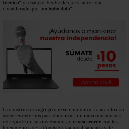
técnico”,
y resaltó el hecho de que la autoridad
considerada que
“no hubo dolo”.
La constructora agregó que se encuentra trabajando con
asesores externos para encontrar un nuevo mecanismo
de reporte de sus inversiones, que
sea acorde
con los
lineamientos de la Comisión Nacional Bancaria y de