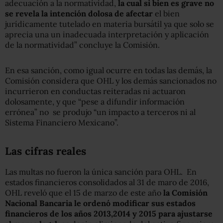
adecuación a la normatividad,
la cual si bien es grave no
se revela la intención dolosa de afectar
el bien
jurídicamente tutelado en materia bursátil ya que solo se
aprecia una un inadecuada interpretación y aplicación
de la normatividad” concluye la Comisión.
En esa sanción, como igual ocurre en todas las demás, la
Comisión considera que OHL y los demás sancionados no
incurrieron en conductas reiteradas ni actuaron
dolosamente, y que “pese a difundir información
errónea” no se produjo “un impacto a terceros ni al
Sistema Financiero Mexicano”.
Las cifras reales
Las multas no fueron la única sanción para OHL. En
estados financieros consolidados al 31 de maro de 2016,
OHL reveló que el 15 de marzo de este año
la Comisión
Nacional Bancaria le ordenó modificar sus estados
financieros de los años 2013,2014 y 2015 para ajustarse