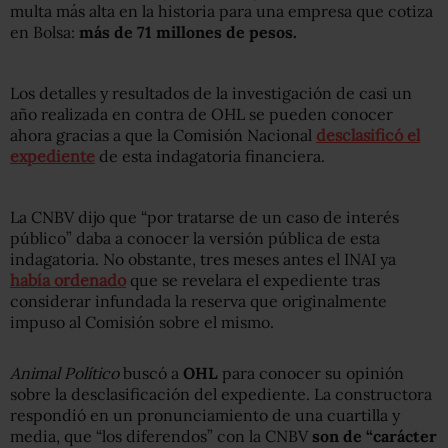
multa más alta en la historia para una empresa que cotiza
en Bolsa:
más de 71 millones de pesos.
Los detalles y resultados de la investigación de casi un
año realizada en contra de OHL se pueden conocer
ahora gracias a que la Comisión Nacional
desclasificó el
expediente
de esta indagatoria financiera.
La CNBV dijo que “por tratarse de un caso de interés
público” daba a conocer la versión pública de esta
indagatoria. No obstante, tres meses antes el INAI ya
había ordenado
que se revelara el expediente tras
considerar infundada la reserva que originalmente
impuso al Comisión sobre el mismo.
Animal Político
buscó a
OHL
para conocer su opinión
sobre la desclasificación del expediente. La constructora
respondió en un pronunciamiento de una cuartilla y
media, que “los diferendos” con la CNBV
son de “carácter