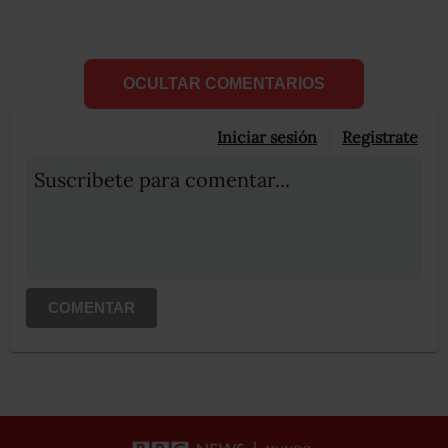
OCULTAR COMENTARIOS
Iniciar sesión
Registrate
Suscribete para comentar...
COMENTAR