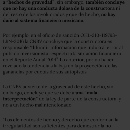
a “hechos de gravedad”
, sin embargo,
también concluye
que no hay una conducta dolosa de la constructora
ni
del resto de los involucrados y que de hecho,
no hay
daño al sistema financiero mexicano.
Por ejemplo, en el oficio de sanción OHL-210-119793-
LRN-2016 la CNBV concluye que la constructora es
responsable “difundir información que indujo al error al
público inversionista respecto a la situación financiera
en el Reporte Anual 2014”. Lo anterior, por no haber
revelado la tendencia a la baja en la proyección de las
ganancias por cuotas de sus autopistas.
La CNBV advierte de la gravedad de este hecho, sin
embargo, concluye que se debe a
una “mala
interpretación”
de la ley de parte de la constructora, y
no a un hecho malintencionado.
“Los elementos de hecho y derecho que conforman la
irregularidad son suficientes para demostrar la no