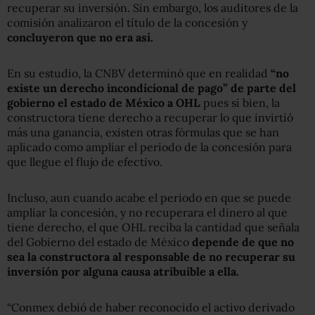
recuperar su inversión. Sin embargo, los auditores de la
comisión analizaron el título de la concesión y
concluyeron que no era así.
En su estudio, la CNBV determinó que en realidad
“no
existe un derecho incondicional de pago” de parte del
gobierno el estado de México a OHL
pues si bien, la
constructora tiene derecho a recuperar lo que invirtió
más una ganancia, existen otras fórmulas que se han
aplicado como ampliar el periodo de la concesión para
que llegue el flujo de efectivo.
Incluso, aun cuando acabe el periodo en que se puede
ampliar la concesión, y no recuperara el dinero al que
tiene derecho, el que OHL reciba la cantidad que señala
del Gobierno del estado de México
depende de que no
sea la constructora al responsable de no recuperar su
inversión por alguna causa atribuible a ella.
“Conmex debió de haber reconocido el activo derivado