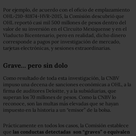
Por ejemplo, de acuerdo con el oficio de emplazamiento
OHL-210-81874-HVR-2015, la Comisión descubrió que
OHL reportó casi mil 500 millones de pesos dentro del
valor de su inversión en el Circuito Mexiquense y en el
Viaducto Bicentenario, pero en realidad, dicho dinero
corresponde a pagos por investigación de mercado,
tarjetas electrónicas, y sesiones extraordinarias.
Grave… pero sin dolo
Como resultado de toda esta investigación, la CNBV
impuso una decena de sanciones económicas a OHL, a la
firma de auditores Deloitte, y a la subsidiarias, que
superan los 70 millones de pesos. Como la CNBV lo
reconoce, son las multas más elevadas que se hayan
impuesto en la historia a un “emisor” de la bolsa.
Prácticamente en todos los casos, la Comisión establece
que
las conductas detectadas son “graves” o equivalen