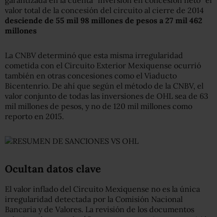
valor total de la concesión del circuito al cierre de 2014
desciende de 55 mil 98 millones de pesos a 27 mil 462
millones
La CNBV determinó que esta misma irregularidad
cometida con el Circuito Exterior Mexiquense ocurrió
también en otras concesiones como el Viaducto
Bicentenrio. De ahí que según el método de la CNBV, el
valor conjunto de todas las inversiones de OHL sea de 63
mil millones de pesos, y no de 120 mil millones como
reporto en 2015.
Ocultan datos clave
El valor inflado del Circuito Mexiquense no es la única
irregularidad detectada por la Comisión Nacional
Bancaria y de Valores. La revisión de los documentos