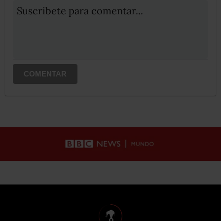
Suscribete para comentar...
COMENTAR