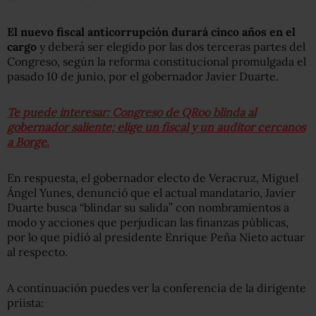
El nuevo fiscal anticorrupción durará cinco años en el
cargo
y deberá ser elegido por las dos terceras partes del
Congreso, según la reforma constitucional promulgada el
pasado 10 de junio, por el gobernador Javier Duarte.
Te puede interesar: Congreso de QRoo blinda al
gobernador saliente; elige un fiscal y un auditor cercanos
a Borge.
En respuesta, el gobernador electo de Veracruz, Miguel
Ángel Yunes, denunció que el actual mandatario, Javier
Duarte busca “blindar su salida” con nombramientos a
modo y acciones que perjudican las finanzas públicas,
por lo que pidió al presidente Enrique Peña Nieto actuar
al respecto.
A continuación puedes ver la conferencia de la dirigente
priista: