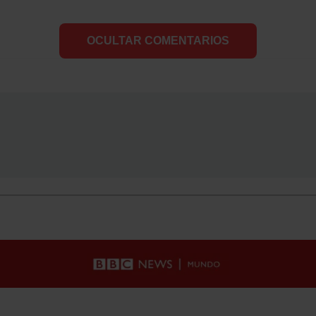
OCULTAR COMENTARIOS