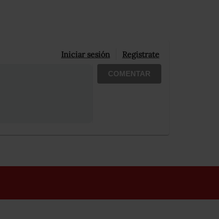
Iniciar sesión
Registrate
COMENTAR