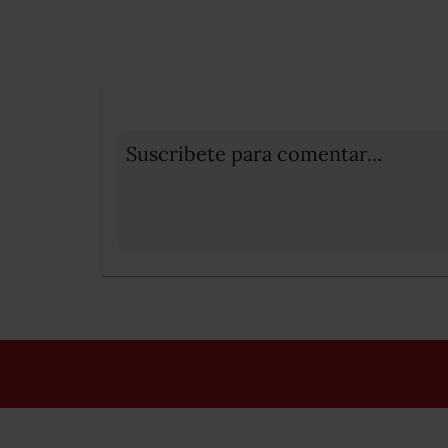
Suscribete para comentar...