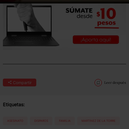
Compartir
Leer después
Etiquetas:
ASESINATO
DISPAROS
FAMILIA
MARTINEZ DE LA TORRE