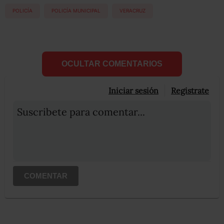
POLICÍA
POLICÍA MUNICIPAL
VERACRUZ
OCULTAR COMENTARIOS
Iniciar sesión
Registrate
Suscribete para comentar...
COMENTAR